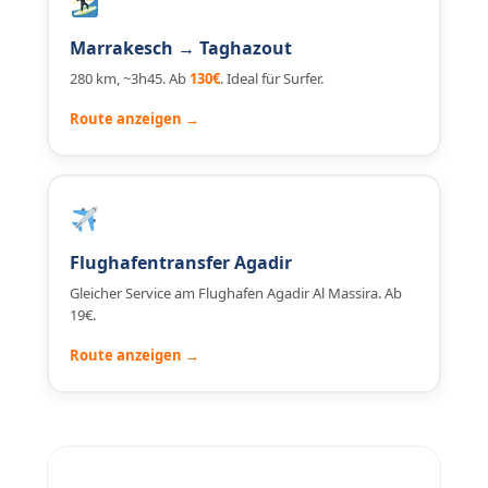
Marrakesch → Taghazout
280 km, ~3h45. Ab
130€
. Ideal für Surfer.
Route anzeigen →
Flughafentransfer Agadir
Gleicher Service am Flughafen Agadir Al Massira. Ab
19€.
Route anzeigen →