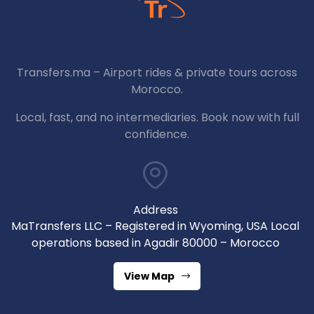
Transfers.ma – Airport rides & private tours across
Morocco.
Local, fast, and no intermediaries. Book now with full
confidence.
Address
MaTransfers LLC – Registered in Wyoming, USA Local
operations based in Agadir 80000 – Morocco
View Map