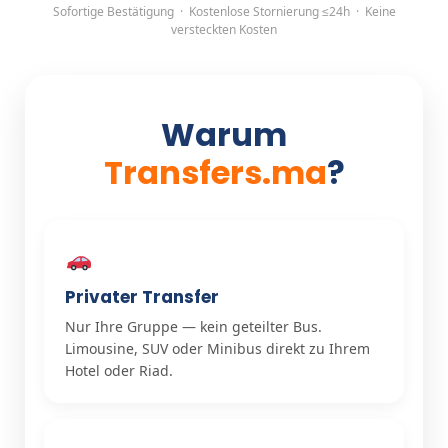
Sofortige Bestätigung · Kostenlose Stornierung ≤24h · Keine
versteckten Kosten
Warum
Transfers.ma
?
Privater Transfer
Nur Ihre Gruppe — kein geteilter Bus.
Limousine, SUV oder Minibus direkt zu Ihrem
Hotel oder Riad.