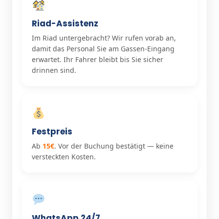
Riad-Assistenz
Im Riad untergebracht? Wir rufen vorab an,
damit das Personal Sie am Gassen-Eingang
erwartet. Ihr Fahrer bleibt bis Sie sicher
drinnen sind.
Festpreis
Ab
15€
. Vor der Buchung bestätigt — keine
versteckten Kosten.
WhatsApp 24/7