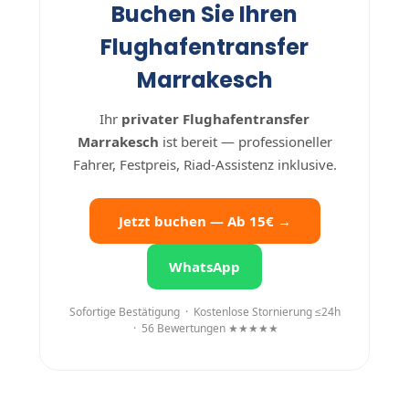
Buchen Sie Ihren
Flughafentransfer
Marrakesch
Ihr
privater Flughafentransfer
Marrakesch
ist bereit — professioneller
Fahrer, Festpreis, Riad-Assistenz inklusive.
Jetzt buchen — Ab 15€ →
WhatsApp
Sofortige Bestätigung · Kostenlose Stornierung ≤24h
· 56 Bewertungen ★★★★★