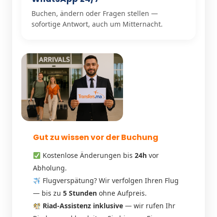
Buchen, ändern oder Fragen stellen —
sofortige Antwort, auch um Mitternacht.
Gut zu wissen vor der Buchung
Kostenlose Änderungen bis
24h
vor
Abholung.
Flugverspätung? Wir verfolgen Ihren Flug
— bis zu
5 Stunden
ohne Aufpreis.
Riad-Assistenz inklusive
— wir rufen Ihr