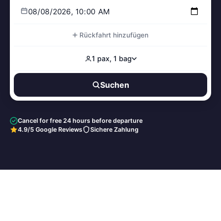
Rückfahrt hinzufügen
1 pax, 1 bag
Suchen
Cancel for free 24 hours before departure
4.9/5 Google Reviews
Sichere Zahlung