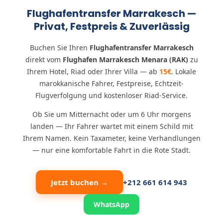
Flughafentransfer Marrakesch —
Privat, Festpreis & Zuverlässig
Buchen Sie Ihren
Flughafentransfer Marrakesch
direkt vom
Flughafen Marrakesch Menara (RAK)
zu
Ihrem Hotel, Riad oder Ihrer Villa — ab
15€
. Lokale
marokkanische Fahrer, Festpreise, Echtzeit-
Flugverfolgung und kostenloser Riad-Service.
Ob Sie um Mitternacht oder um 6 Uhr morgens
landen — Ihr Fahrer wartet mit einem Schild mit
Ihrem Namen. Kein Taxameter, keine Verhandlungen
— nur eine komfortable Fahrt in die Rote Stadt.
Jetzt buchen →
+212 661 614 943
WhatsApp