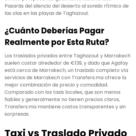
Pasarás del silencio del desierto al sonido rítmico de
las olas en las playas de Taghazout.
¿Cuánto Deberías Pagar
Realmente por Esta Ruta?
Los traslados privados entre Taghazout y Marrakech
suelen costar alrededor de €139, y dado que Agafay
está cerca de Marrakech, un traslado completo vía
servicios de Marrakech con Transfers.ma ofrece la
mejor combinación de precio y comodidad.
Comparado con los taxis locales, que son menos
fiables y generalmente no tienen precios claros,
Transfers.ma mantiene costos transparentes y sin
sorpresas.
Taxi vs Traslado Privado