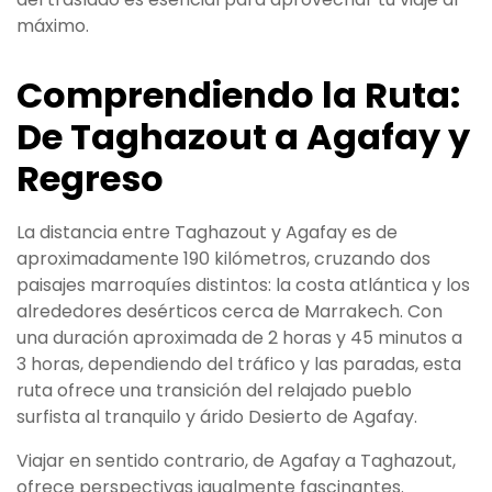
máximo.
Comprendiendo la Ruta:
De Taghazout a Agafay y
Regreso
La distancia entre Taghazout y Agafay es de
aproximadamente 190 kilómetros, cruzando dos
paisajes marroquíes distintos: la costa atlántica y los
alrededores desérticos cerca de Marrakech. Con
una duración aproximada de 2 horas y 45 minutos a
3 horas, dependiendo del tráfico y las paradas, esta
ruta ofrece una transición del relajado pueblo
surfista al tranquilo y árido Desierto de Agafay.
Viajar en sentido contrario, de Agafay a Taghazout,
ofrece perspectivas igualmente fascinantes.