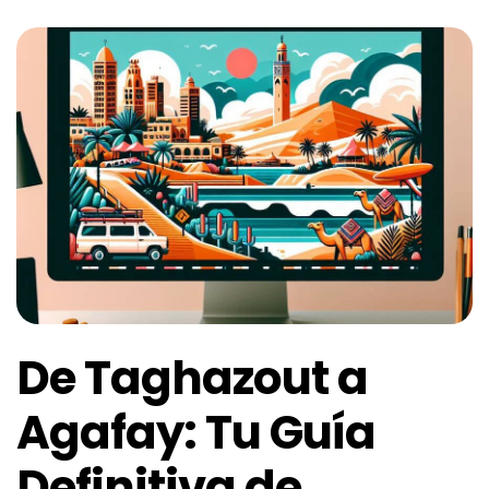
De Taghazout a
Agafay: Tu Guía
Definitiva de