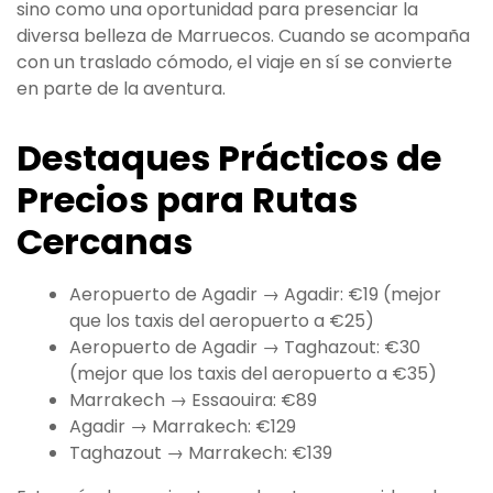
sino como una oportunidad para presenciar la
diversa belleza de Marruecos. Cuando se acompaña
con un traslado cómodo, el viaje en sí se convierte
en parte de la aventura.
Destaques Prácticos de
Precios para Rutas
Cercanas
Aeropuerto de Agadir → Agadir: €19 (mejor
que los taxis del aeropuerto a €25)
Aeropuerto de Agadir → Taghazout: €30
(mejor que los taxis del aeropuerto a €35)
Marrakech → Essaouira: €89
Agadir → Marrakech: €129
Taghazout → Marrakech: €139