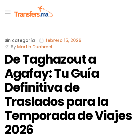
Sin categoría
febrero 15, 2026
By
Martin Duahmel
De Taghazout a
Agafay: Tu Guía
Definitiva de
Traslados para la
Temporada de Viajes
2026