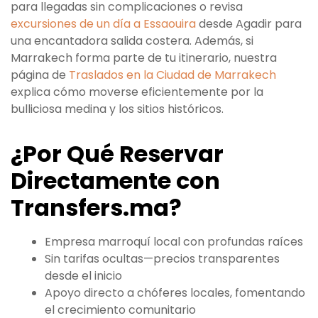
para llegadas sin complicaciones o revisa
excursiones de un día a Essaouira
desde Agadir para
una encantadora salida costera. Además, si
Marrakech forma parte de tu itinerario, nuestra
página de
Traslados en la Ciudad de Marrakech
explica cómo moverse eficientemente por la
bulliciosa medina y los sitios históricos.
¿Por Qué Reservar
Directamente con
Transfers.ma?
Empresa marroquí local con profundas raíces
Sin tarifas ocultas—precios transparentes
desde el inicio
Apoyo directo a chóferes locales, fomentando
el crecimiento comunitario