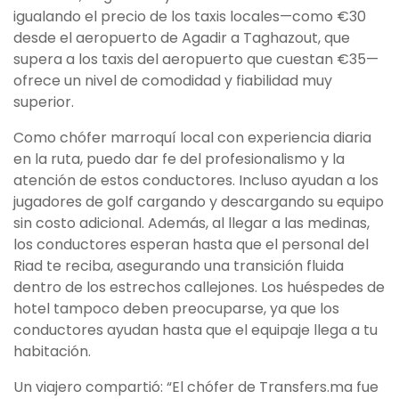
igualando el precio de los taxis locales—como €30
desde el aeropuerto de Agadir a Taghazout, que
supera a los taxis del aeropuerto que cuestan €35—
ofrece un nivel de comodidad y fiabilidad muy
superior.
Como chófer marroquí local con experiencia diaria
en la ruta, puedo dar fe del profesionalismo y la
atención de estos conductores. Incluso ayudan a los
jugadores de golf cargando y descargando su equipo
sin costo adicional. Además, al llegar a las medinas,
los conductores esperan hasta que el personal del
Riad te reciba, asegurando una transición fluida
dentro de los estrechos callejones. Los huéspedes de
hotel tampoco deben preocuparse, ya que los
conductores ayudan hasta que el equipaje llega a tu
habitación.
Un viajero compartió: “El chófer de Transfers.ma fue