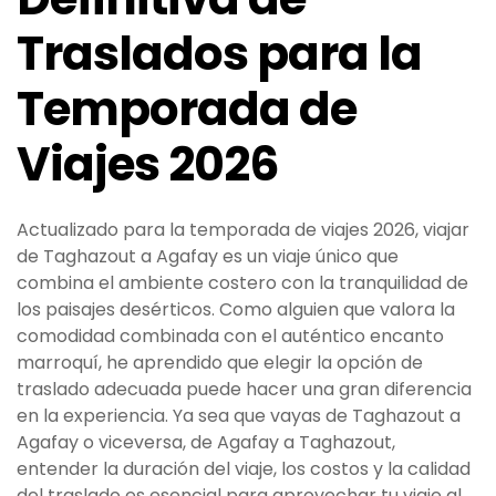
Traslados para la
Temporada de
Viajes 2026
Actualizado para la temporada de viajes 2026, viajar
de Taghazout a Agafay es un viaje único que
combina el ambiente costero con la tranquilidad de
los paisajes desérticos. Como alguien que valora la
comodidad combinada con el auténtico encanto
marroquí, he aprendido que elegir la opción de
traslado adecuada puede hacer una gran diferencia
en la experiencia. Ya sea que vayas de Taghazout a
Agafay o viceversa, de Agafay a Taghazout,
entender la duración del viaje, los costos y la calidad
del traslado es esencial para aprovechar tu viaje al