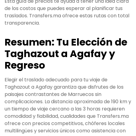
Esta guía de precios te ayuda a tener una idea clara
de los costos que puedes esperar al planificar tus
traslados. Transfers.ma ofrece estas rutas con total
transparencia.
Resumen: Tu Elección de
Taghazout a Agafay y
Regreso
Elegir el traslado adecuado para tu viaje de
Taghazout a Agafay garantiza que disfrutes de los
paisajes contrastantes de Marruecos sin
complicaciones. La distancia aproximada de 190 km y
un tiempo de viaje cercano a las 3 horas requieren
comodidad y fiabilidad, cualidades que Transfers.ma
ofrece con precios competitivos, chóferes locales
multilingües y servicios únicos como asistencia con