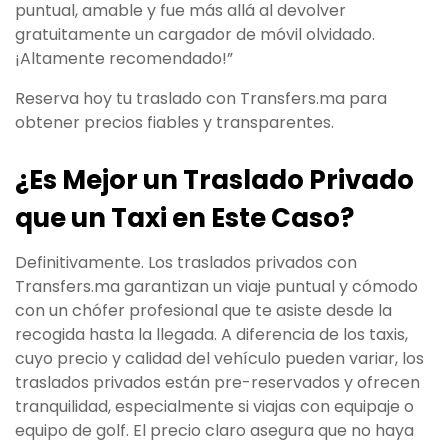
puntual, amable y fue más allá al devolver
gratuitamente un cargador de móvil olvidado.
¡Altamente recomendado!”
Reserva hoy tu traslado con Transfers.ma para
obtener precios fiables y transparentes.
¿Es Mejor un Traslado Privado
que un Taxi en Este Caso?
Definitivamente. Los traslados privados con
Transfers.ma garantizan un viaje puntual y cómodo
con un chófer profesional que te asiste desde la
recogida hasta la llegada. A diferencia de los taxis,
cuyo precio y calidad del vehículo pueden variar, los
traslados privados están pre-reservados y ofrecen
tranquilidad, especialmente si viajas con equipaje o
equipo de golf. El precio claro asegura que no haya