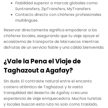
Fiabilidad superior a marcas globales como
Suntransfers, ZipTransfers, MyTransfers
Contacto directo con chóferes profesionales
multilingües
Reservar directamente significa empoderar a los
chóferes locales, asegurando que tu viaje apoye el
ecosistema de transporte de Marruecos mientras
disfrutas de un servicio fiable y una cálida bienvenida.
¿Vale la Pena el Viaje de
Taghazout a Agafay?
Sin duda. El contraste natural entre el encanto
costero atlántico de Taghazout y la vasta
tranquilidad del desierto de Agafay crea una
experiencia de viaje enriquecedora. Muchos turistas
y locales buscan esta ruta no solo como traslado,