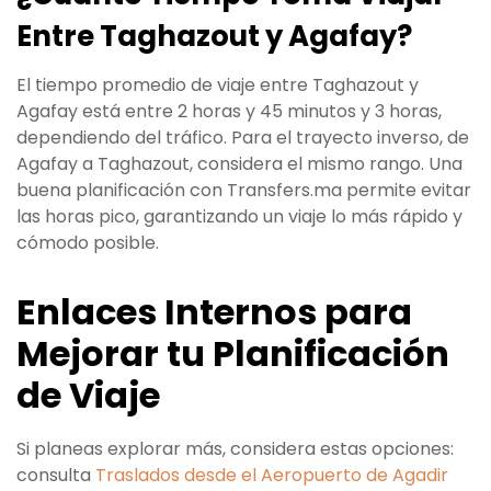
Entre Taghazout y Agafay?
El tiempo promedio de viaje entre Taghazout y
Agafay está entre 2 horas y 45 minutos y 3 horas,
dependiendo del tráfico. Para el trayecto inverso, de
Agafay a Taghazout, considera el mismo rango. Una
buena planificación con Transfers.ma permite evitar
las horas pico, garantizando un viaje lo más rápido y
cómodo posible.
Enlaces Internos para
Mejorar tu Planificación
de Viaje
Si planeas explorar más, considera estas opciones:
consulta
Traslados desde el Aeropuerto de Agadir