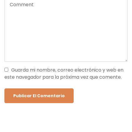
Guarda mi nombre, correo electrónico y web en
este navegador para la próxima vez que comente.