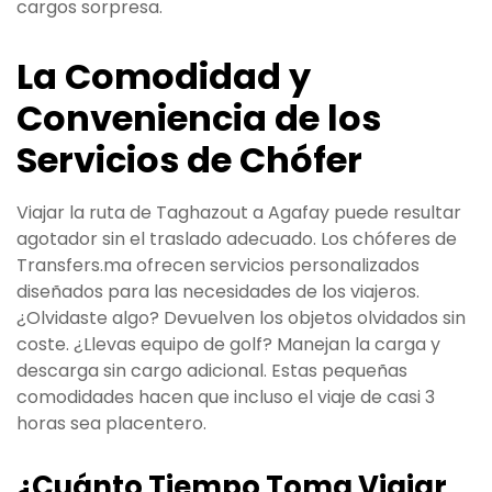
cargos sorpresa.
La Comodidad y
Conveniencia de los
Servicios de Chófer
Viajar la ruta de Taghazout a Agafay puede resultar
agotador sin el traslado adecuado. Los chóferes de
Transfers.ma ofrecen servicios personalizados
diseñados para las necesidades de los viajeros.
¿Olvidaste algo? Devuelven los objetos olvidados sin
coste. ¿Llevas equipo de golf? Manejan la carga y
descarga sin cargo adicional. Estas pequeñas
comodidades hacen que incluso el viaje de casi 3
horas sea placentero.
¿Cuánto Tiempo Toma Viajar