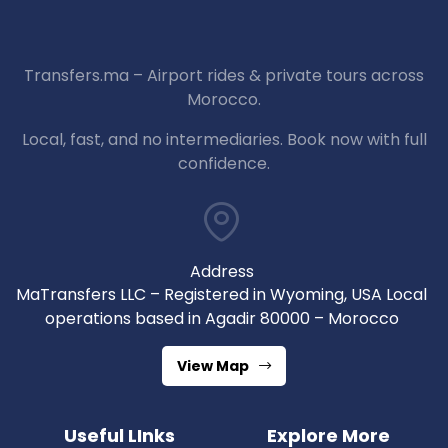
Transfers.ma – Airport rides & private tours across
Morocco.
Local, fast, and no intermediaries. Book now with full
confidence.
Address
MaTransfers LLC – Registered in Wyoming, USA Local
operations based in Agadir 80000 – Morocco
View Map
Useful LInks
Explore More