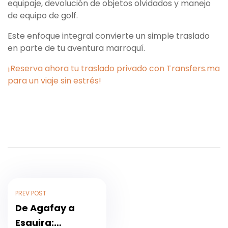
equipaje, devolución de objetos olvidados y manejo
de equipo de golf.
Este enfoque integral convierte un simple traslado
en parte de tu aventura marroquí.
¡Reserva ahora tu traslado privado con Transfers.ma
para un viaje sin estrés!
PREV POST
De Agafay a
Esauira: