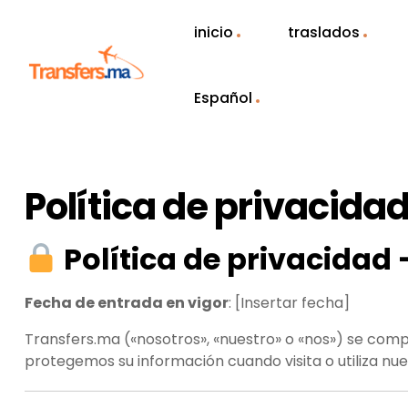
inicio
traslados
Español
Política de privacida
Política de privacidad
Fecha de entrada en vigor
: [Insertar fecha]
Transfers.ma («nosotros», «nuestro» o «nos») se comp
protegemos su información cuando visita o utiliza nue