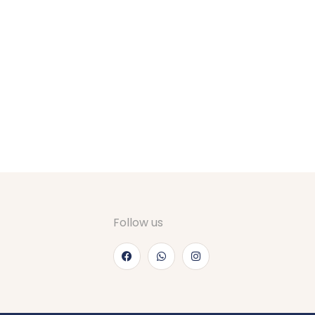
Follow us