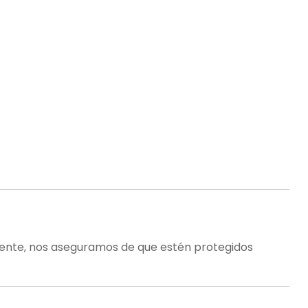
lmente, nos aseguramos de que estén protegidos