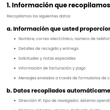
1. Información que recopilamo
Recopilamos los siguientes datos:
a. Información que usted proporcio
Nombre, correo electrónico, número de teléfo
Detalles de recogida y entrega
Solicitudes y notas especiales
Información de facturación y pago
Mensajes enviados a través de formularios de
b. Datos recopilados automáticam
Dirección IP, tipo de navegador, sistema operat