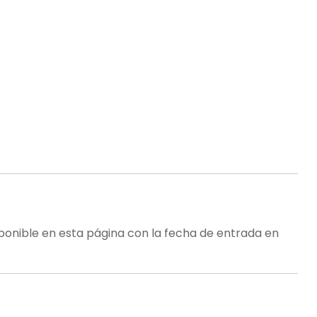
sponible en esta página con la fecha de entrada en