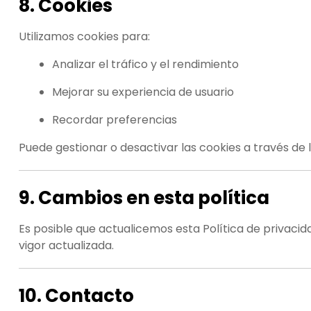
8. Cookies
Utilizamos cookies para:
Analizar el tráfico y el rendimiento
Mejorar su experiencia de usuario
Recordar preferencias
Puede gestionar o desactivar las cookies a través de 
9. Cambios en esta política
Es posible que actualicemos esta Política de privacid
vigor actualizada.
10. Contacto