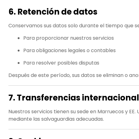
6. Retención de datos
Conservamos sus datos solo durante el tiempo que se
Para proporcionar nuestros servicios
Para obligaciones legales o contables
Para resolver posibles disputas
Después de este período, sus datos se eliminan o an
7. Transferencias internaciona
Nuestros servicios tienen su sede en Marruecos y EE.
mediante las salvaguardias adecuadas.