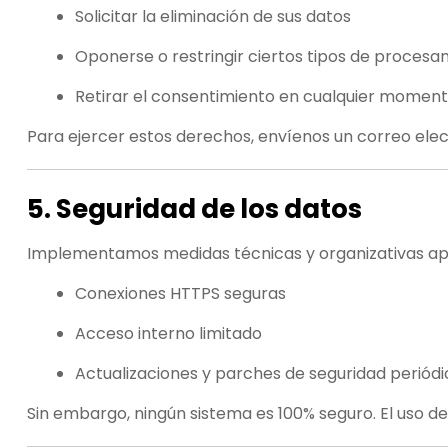
Solicitar la eliminación de sus datos
Oponerse o restringir ciertos tipos de procesa
Retirar el consentimiento en cualquier momen
Para ejercer estos derechos, envíenos un correo elec
5. Seguridad de los datos
Implementamos medidas técnicas y organizativas apr
Conexiones HTTPS seguras
Acceso interno limitado
Actualizaciones y parches de seguridad periódi
Sin embargo, ningún sistema es 100% seguro. El uso del 