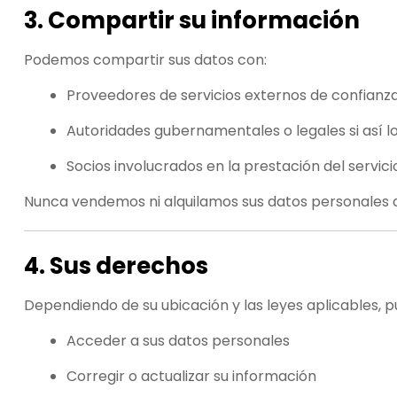
3. Compartir su información
Podemos compartir sus datos con:
Proveedores de servicios externos de confianza
Autoridades gubernamentales o legales si así lo 
Socios involucrados en la prestación del servic
Nunca vendemos ni alquilamos sus datos personales a
4. Sus derechos
Dependiendo de su ubicación y las leyes aplicables, 
Acceder a sus datos personales
Corregir o actualizar su información