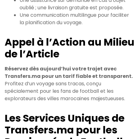
Une assistance sur demande en cas d’objet
oublié ; une livraison gratuite est proposée.
Une communication multilingue pour faciliter
la planification du voyage.
Appel à l’Action au Milieu
de l’Article
Réservez dès aujourd’hui votre trajet avec
Transfers.ma pour un tarif fiable et transparent.
Profitez d’un voyage sans tracas, conçu
spécialement pour les fans de football et les
explorateurs des villes marocaines majestueuses.
Les Services Uniques de
Transfers.ma pour les