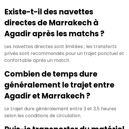
Existe-t-il des navettes
directes de Marrakech à
Agadir après les matchs ?
Les navettes directes sont limitées ; les transferts
privés sont recommandés pour un trajet ponctuel et
confortable après un match.
Combien de temps dure
généralement le trajet entre
Agadir et Marrakech ?
Le trajet dure généralement entre 3 et 3,5 heures
selon les conditions de circulation.