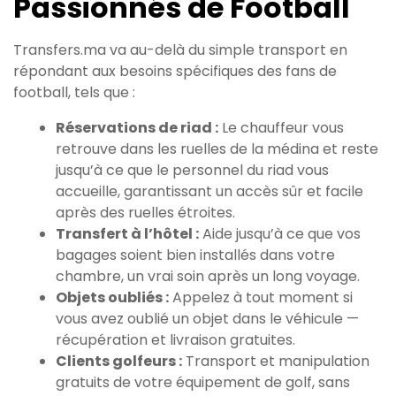
Passionnés de Football
Transfers.ma va au-delà du simple transport en
répondant aux besoins spécifiques des fans de
football, tels que :
Réservations de riad :
Le chauffeur vous
retrouve dans les ruelles de la médina et reste
jusqu’à ce que le personnel du riad vous
accueille, garantissant un accès sûr et facile
après des ruelles étroites.
Transfert à l’hôtel :
Aide jusqu’à ce que vos
bagages soient bien installés dans votre
chambre, un vrai soin après un long voyage.
Objets oubliés :
Appelez à tout moment si
vous avez oublié un objet dans le véhicule —
récupération et livraison gratuites.
Clients golfeurs :
Transport et manipulation
gratuits de votre équipement de golf, sans