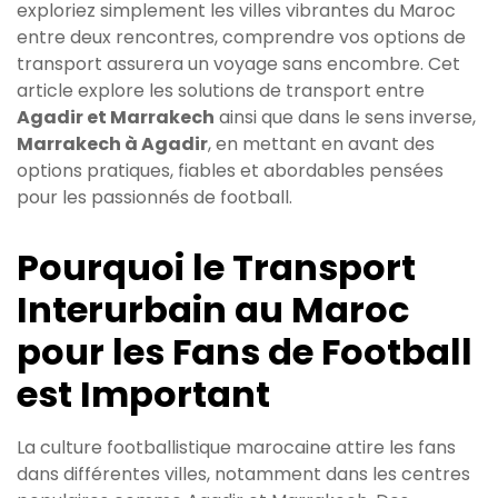
exploriez simplement les villes vibrantes du Maroc
entre deux rencontres, comprendre vos options de
transport assurera un voyage sans encombre. Cet
article explore les solutions de transport entre
Agadir et Marrakech
ainsi que dans le sens inverse,
Marrakech à Agadir
, en mettant en avant des
options pratiques, fiables et abordables pensées
pour les passionnés de football.
Pourquoi le Transport
Interurbain au Maroc
pour les Fans de Football
est Important
La culture footballistique marocaine attire les fans
dans différentes villes, notamment dans les centres