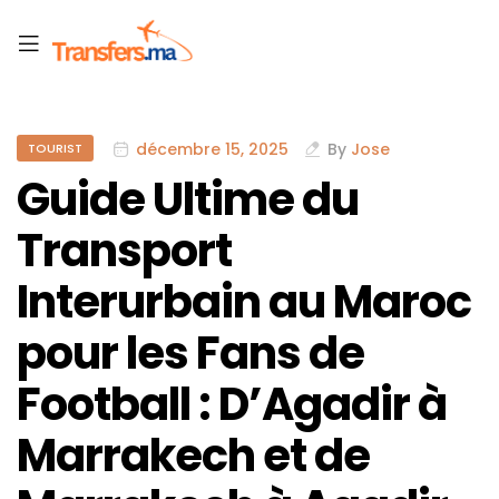
décembre 15, 2025
By
Jose
TOURIST
Guide Ultime du
Transport
Interurbain au Maroc
pour les Fans de
Football : D’Agadir à
Marrakech et de