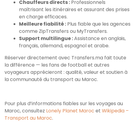
Chauffeurs directs :
Professionnels
maîtrisant les itinéraires et assurant des prises
en charge efficaces.
Meilleure fiabilité :
Plus fiable que les agences
comme ZipTransfers ou MyTransfers.
Support multilingue :
Assistance en anglais,
français, allemand, espagnol et arabe.
Réserver directement avec Transfers.ma fait toute
la différence — les fans de football et autres
voyageurs apprécieront : qualité, valeur et soutien à
la communauté du transport au Maroc.
Pour plus d’informations fiables sur les voyages au
Maroc, consultez
Lonely Planet Maroc
et
Wikipedia –
Transport au Maroc
.