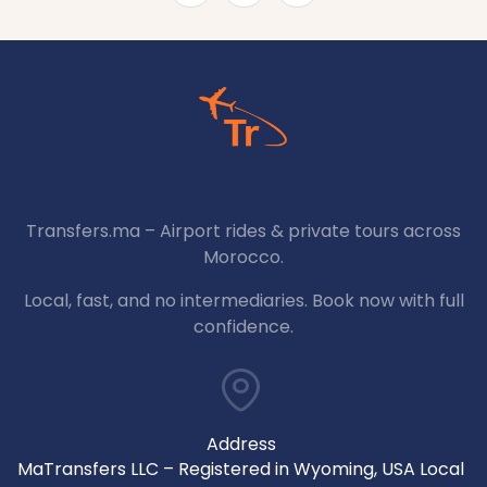
Transfers.ma – Airport rides & private tours across
Morocco.
Local, fast, and no intermediaries. Book now with full
confidence.
Address
MaTransfers LLC – Registered in Wyoming, USA Local