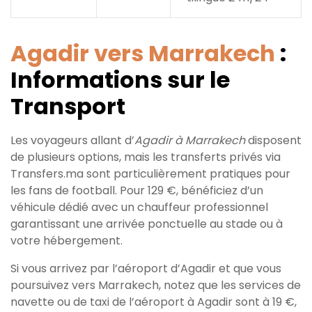
Agadir vers Marrakech
:
Informations sur le
Transport
Les voyageurs allant d’
Agadir à Marrakech
disposent
de plusieurs options, mais les transferts privés via
Transfers.ma sont particulièrement pratiques pour
les fans de football. Pour 129 €, bénéficiez d’un
véhicule dédié avec un chauffeur professionnel
garantissant une arrivée ponctuelle au stade ou à
votre hébergement.
Si vous arrivez par l’aéroport d’Agadir et que vous
poursuivez vers Marrakech, notez que les services de
navette ou de taxi de l’aéroport à Agadir sont à 19 €,