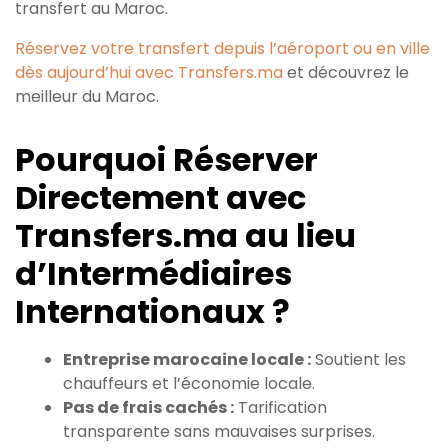
transfert au Maroc.
Réservez votre transfert depuis l’aéroport ou en ville
dès aujourd’hui avec Transfers.ma
et découvrez le
meilleur du Maroc.
Pourquoi Réserver
Directement avec
Transfers.ma au lieu
d’Intermédiaires
Internationaux ?
Entreprise marocaine locale :
Soutient les
chauffeurs et l’économie locale.
Pas de frais cachés :
Tarification
transparente sans mauvaises surprises.