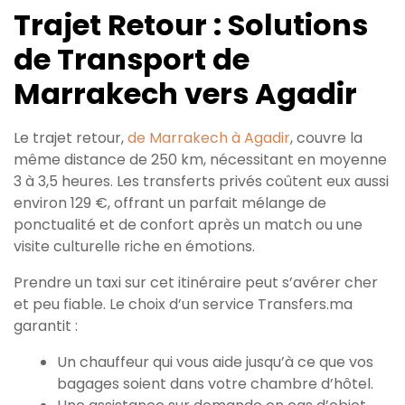
Trajet Retour : Solutions
de Transport de
Marrakech vers Agadir
Le trajet retour,
de Marrakech à Agadir
, couvre la
même distance de 250 km, nécessitant en moyenne
3 à 3,5 heures. Les transferts privés coûtent eux aussi
environ 129 €, offrant un parfait mélange de
ponctualité et de confort après un match ou une
visite culturelle riche en émotions.
Prendre un taxi sur cet itinéraire peut s’avérer cher
et peu fiable. Le choix d’un service Transfers.ma
garantit :
Un chauffeur qui vous aide jusqu’à ce que vos
bagages soient dans votre chambre d’hôtel.