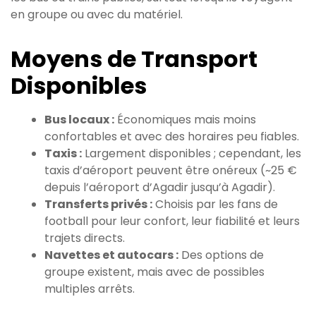
en groupe ou avec du matériel.
Moyens de Transport
Disponibles
Bus locaux :
Économiques mais moins
confortables et avec des horaires peu fiables.
Taxis :
Largement disponibles ; cependant, les
taxis d’aéroport peuvent être onéreux (~25 €
depuis l’aéroport d’Agadir jusqu’à Agadir).
Transferts privés :
Choisis par les fans de
football pour leur confort, leur fiabilité et leurs
trajets directs.
Navettes et autocars :
Des options de
groupe existent, mais avec de possibles
multiples arrêts.