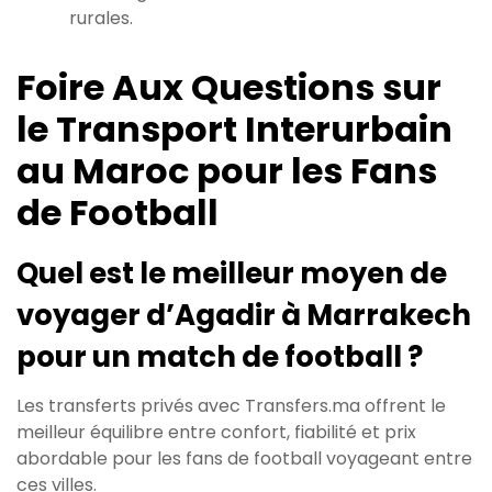
rurales.
Foire Aux Questions sur
le Transport Interurbain
au Maroc pour les Fans
de Football
Quel est le meilleur moyen de
voyager d’Agadir à Marrakech
pour un match de football ?
Les transferts privés avec Transfers.ma offrent le
meilleur équilibre entre confort, fiabilité et prix
abordable pour les fans de football voyageant entre
ces villes.