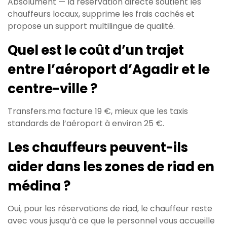
Absolument — la réservation directe soutient les
chauffeurs locaux, supprime les frais cachés et
propose un support multilingue de qualité.
Quel est le coût d’un trajet
entre l’aéroport d’Agadir et le
centre-ville ?
Transfers.ma facture 19 €, mieux que les taxis
standards de l’aéroport à environ 25 €.
Les chauffeurs peuvent-ils
aider dans les zones de riad en
médina ?
Oui, pour les réservations de riad, le chauffeur reste
avec vous jusqu’à ce que le personnel vous accueille