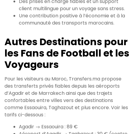
Des prises en charge fiables et un support
client multilingue pour un voyage sans stress.
Une contribution positive à l’économie et à la
communauté des transports marocains.
Autres Destinations pour
les Fans de Football et les
Voyageurs
Pour les visiteurs au Maroc, Transfers.ma propose
des transferts privés fiables depuis les aéroports
d’Agadir et de Marrakech ainsi que des trajets
confortables entre villes vers des destinations
comme Essaouira, Taghazout et plus encore. Voir les
tarifs ci-dessous :
Agadir → Essaouira : 89 €
Aéroport d’Agadir → Taghazout : 30 € (contre