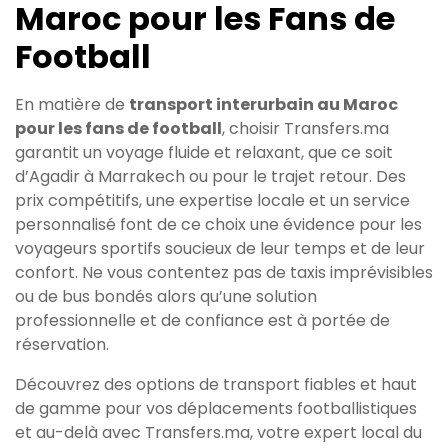
Maroc pour les Fans de
Football
En matière de
transport interurbain au Maroc
pour les fans de football
, choisir Transfers.ma
garantit un voyage fluide et relaxant, que ce soit
d’Agadir à Marrakech ou pour le trajet retour. Des
prix compétitifs, une expertise locale et un service
personnalisé font de ce choix une évidence pour les
voyageurs sportifs soucieux de leur temps et de leur
confort. Ne vous contentez pas de taxis imprévisibles
ou de bus bondés alors qu’une solution
professionnelle et de confiance est à portée de
réservation.
Découvrez des options de transport fiables et haut
de gamme pour vos déplacements footballistiques
et au-delà avec Transfers.ma, votre expert local du