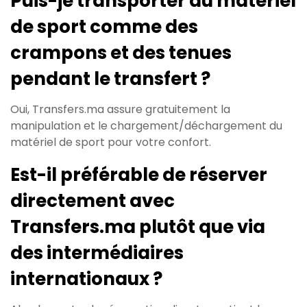
Puis-je transporter du matériel
de sport comme des
crampons et des tenues
pendant le transfert ?
Oui, Transfers.ma assure gratuitement la
manipulation et le chargement/déchargement du
matériel de sport pour votre confort.
Est-il préférable de réserver
directement avec
Transfers.ma plutôt que via
des intermédiaires
internationaux ?