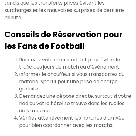
tandis que les transferts privés évitent les
surcharges et les mauvaises surprises de dernière
minute.
Conseils de Réservation pour
les Fans de Football
Réservez votre transfert tôt pour éviter le
trafic des jours de match ou d’événement.
Informez le chauffeur si vous transportez du
matériel sportif pour une prise en charge
gratuite.
Demandez une dépose directe, surtout si votre
riad ou votre hôtel se trouve dans les ruelles
de la médina.
Vérifiez attentivement les horaires d’arrivée
pour bien coordonner avec les matchs.