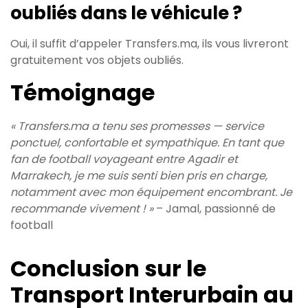
oubliés dans le véhicule ?
Oui, il suffit d’appeler Transfers.ma, ils vous livreront
gratuitement vos objets oubliés.
Témoignage
« Transfers.ma a tenu ses promesses — service
ponctuel, confortable et sympathique. En tant que
fan de football voyageant entre Agadir et
Marrakech, je me suis senti bien pris en charge,
notamment avec mon équipement encombrant. Je
recommande vivement ! »
– Jamal, passionné de
football
Conclusion sur le
Transport Interurbain au