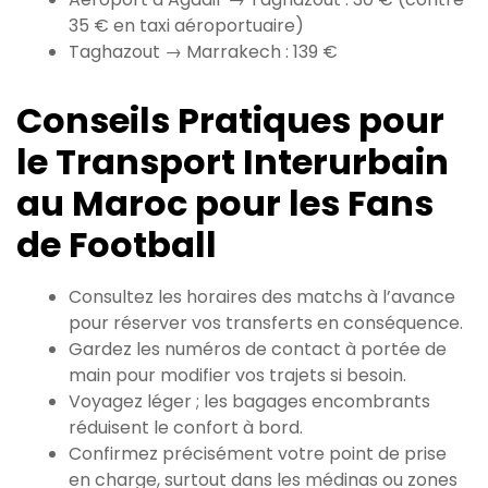
35 € en taxi aéroportuaire)
Taghazout → Marrakech : 139 €
Conseils Pratiques pour
le Transport Interurbain
au Maroc pour les Fans
de Football
Consultez les horaires des matchs à l’avance
pour réserver vos transferts en conséquence.
Gardez les numéros de contact à portée de
main pour modifier vos trajets si besoin.
Voyagez léger ; les bagages encombrants
réduisent le confort à bord.
Confirmez précisément votre point de prise
en charge, surtout dans les médinas ou zones