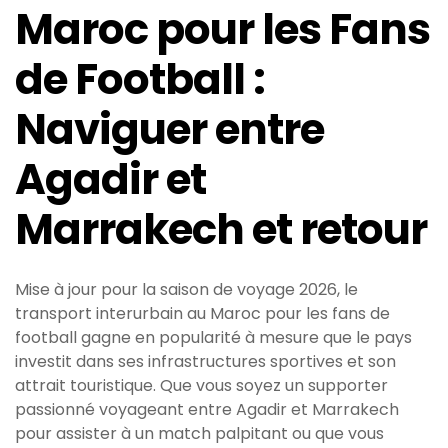
Maroc pour les Fans
de Football :
Naviguer entre
Agadir et
Marrakech et retour
Mise à jour pour la saison de voyage 2026, le
transport interurbain au Maroc pour les fans de
football gagne en popularité à mesure que le pays
investit dans ses infrastructures sportives et son
attrait touristique. Que vous soyez un supporter
passionné voyageant entre Agadir et Marrakech
pour assister à un match palpitant ou que vous