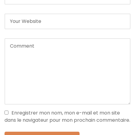
Enregistrer mon nom, mon e-mail et mon site
dans le navigateur pour mon prochain commentaire.