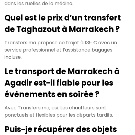
dans les ruelles de la médina.
Quel est le prix d’un transfert
de Taghazout à Marrakech ?
Transfers.ma propose ce trajet à 139 € avec un
service professionnel et l’assistance bagages
incluse.
Le transport de Marrakech à
Agadir est-il fiable pour les
évènements en soirée ?
Avec Transfers.ma, oui. Les chauffeurs sont
ponctuels et flexibles pour les départs tardifs.
Puis-je récupérer des objets