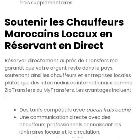
frais supplémentaires.
Soutenir les Chauffeurs
Marocains Locaux en
Réservant en Direct
Réserver directement auprès de Transfers.ma
garantit que votre argent reste dans le pays,
soutenant ainsi les chauffeurs et entreprises locales
plutôt que des intermédiaires internationaux comme
ZipTransfers ou MyTransfers. Les avantages incluent
:
Des tarifs compétitifs avec
aucun frais caché
.
Une communication directe avec des
chauffeurs professionnels connaissant les
itinéraires locaux et la circulation.