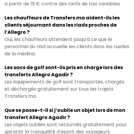
à partir de 19 € contre des tarifs de taxi variables.
Les chauffeurs de Transfers.ma aident-ils les
clients séjournant dans les riads proches de
l’Allegro ?
Oui, les chauffeurs attendent jusqu’à ce que le
personnel du riad accueille les clients dans les ruelles
de la médina.
Les sacs de golf sont-ils pris en charge lors des
transferts Allegro Agadir ?
Les équipements de golf sont transportés, chargés
et déchargés gratuitement sur tous les trajets
Transfers.ma.
Que se passe-t-il si j’oublie un objet lors de mon
transfert Allegro Agadir ?
Les objets oubliés sont retournés gratuitement pour
garantir la tranquillité d’esprit des voyageurs.