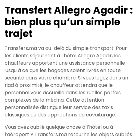
Transfert Allegro Agadir :
bien plus qu’un simple
trajet
Transfers.ma va au-delà du simple transport. Pour
les clients séjournant à l’hôtel Allegro Agadir, les
chauffeurs apportent une assistance personnelle
jusqu’à ce que les bagages soient livrés en toute
sécurité dans votre chambre. Si vous logez dans un
riad à proximité, le chauffeur attendra que le
personnel vous accueille dans les ruelles parfois
complexes de la médina. Cette attention
personnalisée distingue leur service des taxis
classiques ou des applications de covoiturage.
Vous avez oublié quelque chose à l’hôtel ou à
l’aéroport ? Transfers.ma retourne les objets oubliés