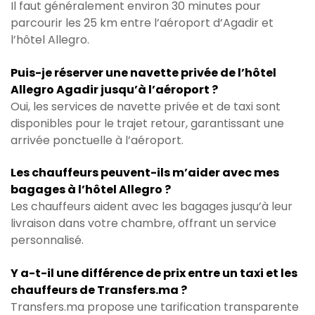
Il faut généralement environ 30 minutes pour
parcourir les 25 km entre l’aéroport d’Agadir et
l’hôtel Allegro.
Puis-je réserver une navette privée de l’hôtel
Allegro Agadir jusqu’à l’aéroport ?
Oui, les services de navette privée et de taxi sont
disponibles pour le trajet retour, garantissant une
arrivée ponctuelle à l’aéroport.
Les chauffeurs peuvent-ils m’aider avec mes
bagages à l’hôtel Allegro ?
Les chauffeurs aident avec les bagages jusqu’à leur
livraison dans votre chambre, offrant un service
personnalisé.
Y a-t-il une différence de prix entre un taxi et les
chauffeurs de Transfers.ma ?
Transfers.ma propose une tarification transparente