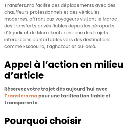
Transfers.ma facilite ces déplacements avec des
chauffeurs professionnels et des véhicules
modernes, offrant aux voyageurs visitant le Maroc
des transferts privés fiables depuis les aéroports
d’Agadir et de Marrakech, ainsi que des trajets
interurbains confortables vers des destinations
comme Essaouira, Taghazout et au-delà.
Appel à l’action en milieu
d’article
Réservez votre trajet dès aujourd’hui avec
Transfers.ma
pour une tarification fiable et
transparente.
Pourquoi choisir