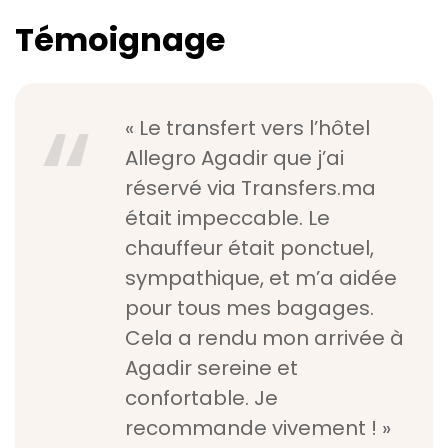
Témoignage
« Le transfert vers l’hôtel
Allegro Agadir que j’ai
réservé via Transfers.ma
était impeccable. Le
chauffeur était ponctuel,
sympathique, et m’a aidée
pour tous mes bagages.
Cela a rendu mon arrivée à
Agadir sereine et
confortable. Je
recommande vivement ! »