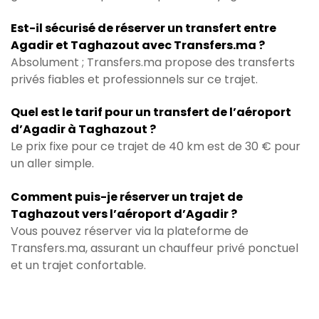
Est-il sécurisé de réserver un transfert entre
Agadir et Taghazout avec Transfers.ma ?
Absolument ; Transfers.ma propose des transferts
privés fiables et professionnels sur ce trajet.
Quel est le tarif pour un transfert de l’aéroport
d’Agadir à Taghazout ?
Le prix fixe pour ce trajet de 40 km est de 30 € pour
un aller simple.
Comment puis-je réserver un trajet de
Taghazout vers l’aéroport d’Agadir ?
Vous pouvez réserver via la plateforme de
Transfers.ma, assurant un chauffeur privé ponctuel
et un trajet confortable.