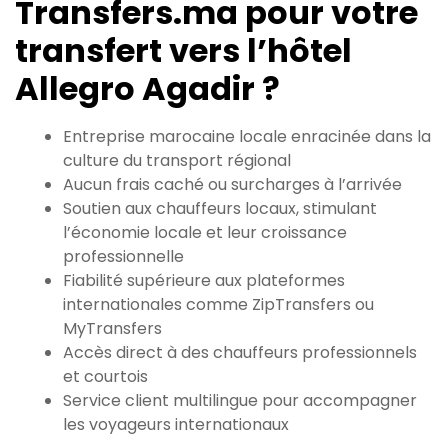
Transfers.ma pour votre
transfert vers l’hôtel
Allegro Agadir ?
Entreprise marocaine locale enracinée dans la
culture du transport régional
Aucun frais caché ou surcharges à l’arrivée
Soutien aux chauffeurs locaux, stimulant
l’économie locale et leur croissance
professionnelle
Fiabilité supérieure aux plateformes
internationales comme ZipTransfers ou
MyTransfers
Accès direct à des chauffeurs professionnels
et courtois
Service client multilingue pour accompagner
les voyageurs internationaux