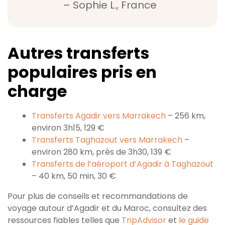
– Sophie L., France
Autres transferts
populaires pris en
charge
Transferts Agadir vers Marrakech
– 256 km,
environ 3h15, 129 €
Transferts Taghazout vers Marrakech
–
environ 280 km, près de 3h30, 139 €
Transferts de l’aéroport d’Agadir à Taghazout
– 40 km, 50 min, 30 €
Pour plus de conseils et recommandations de
voyage autour d’Agadir et du Maroc, consultez des
ressources fiables telles que
TripAdvisor
et
le guide