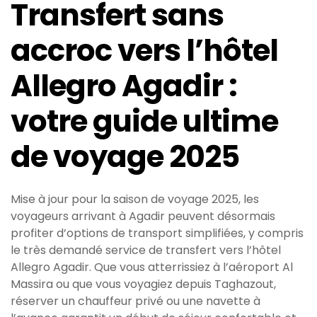
Transfert sans
accroc vers l’hôtel
Allegro Agadir :
votre guide ultime
de voyage 2025
Mise à jour pour la saison de voyage 2025, les
voyageurs arrivant à Agadir peuvent désormais
profiter d’options de transport simplifiées, y compris
le très demandé service de transfert vers l’hôtel
Allegro Agadir. Que vous atterrissiez à l’aéroport Al
Massira ou que vous voyagiez depuis Taghazout,
réserver un chauffeur privé ou une navette à