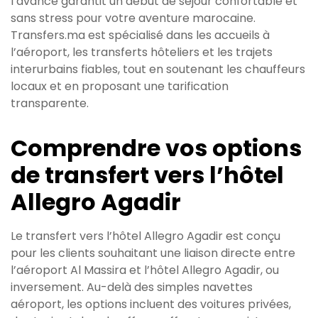
l’avance garantit un début de séjour confortable et
sans stress pour votre aventure marocaine.
Transfers.ma est spécialisé dans les accueils à
l’aéroport, les transferts hôteliers et les trajets
interurbains fiables, tout en soutenant les chauffeurs
locaux et en proposant une tarification
transparente.
Comprendre vos options
de transfert vers l’hôtel
Allegro Agadir
Le transfert vers l’hôtel Allegro Agadir est conçu
pour les clients souhaitant une liaison directe entre
l’aéroport Al Massira et l’hôtel Allegro Agadir, ou
inversement. Au-delà des simples navettes
aéroport, les options incluent des voitures privées,