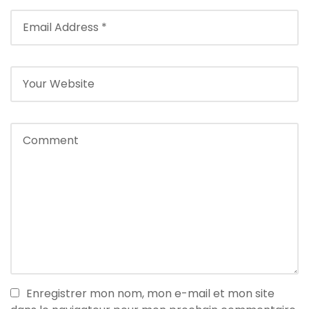
Enregistrer mon nom, mon e-mail et mon site