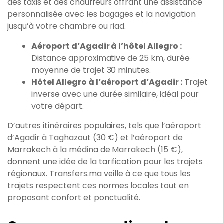
des taxis et des chauffeurs offrant une assistance
personnalisée avec les bagages et la navigation
jusqu’à votre chambre ou riad.
Aéroport d’Agadir à l’hôtel Allegro :
Distance approximative de 25 km, durée
moyenne de trajet 30 minutes.
Hôtel Allegro à l’aéroport d’Agadir :
Trajet
inverse avec une durée similaire, idéal pour
votre départ.
D’autres itinéraires populaires, tels que l’aéroport
d’Agadir à Taghazout (30 €) et l’aéroport de
Marrakech à la médina de Marrakech (15 €),
donnent une idée de la tarification pour les trajets
régionaux. Transfers.ma veille à ce que tous les
trajets respectent ces normes locales tout en
proposant confort et ponctualité.