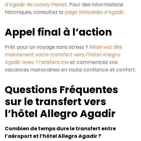
d’Agadir de Lonely Planet
. Pour des informations
historiques, consultez la
page Wikipédia d’Agadir
.
Appel final à l’action
Prêt pour un voyage sans stress ?
Réservez dès
maintenant votre transfert vers l’hôtel Allegro
Agadir avec Transfers.ma
et commencez vos
vacances marocaines en toute confiance et confort.
Questions Fréquentes
sur le transfert vers
l’hôtel Allegro Agadir
Combien de temps dure le transfert entre
l’aéroport et l’hôtel Allegro Agadir ?