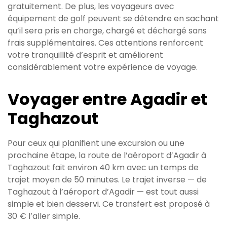
gratuitement. De plus, les voyageurs avec
équipement de golf peuvent se détendre en sachant
qu’il sera pris en charge, chargé et déchargé sans
frais supplémentaires. Ces attentions renforcent
votre tranquillité d’esprit et améliorent
considérablement votre expérience de voyage.
Voyager entre Agadir et
Taghazout
Pour ceux qui planifient une excursion ou une
prochaine étape, la route de l’aéroport d’Agadir à
Taghazout fait environ 40 km avec un temps de
trajet moyen de 50 minutes. Le trajet inverse — de
Taghazout à l’aéroport d’Agadir — est tout aussi
simple et bien desservi. Ce transfert est proposé à
30 € l’aller simple.