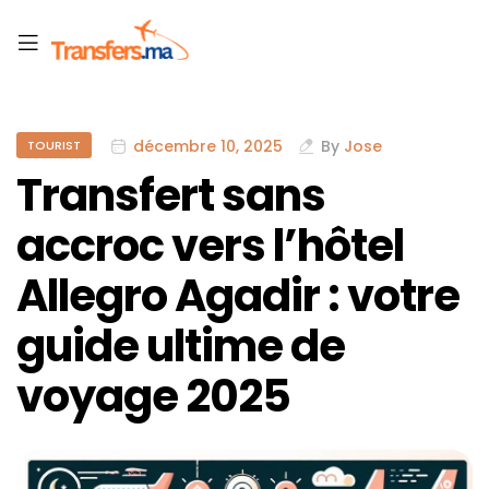
décembre 10, 2025
By
Jose
TOURIST
Transfert sans
accroc vers l’hôtel
Allegro Agadir : votre
guide ultime de
voyage 2025