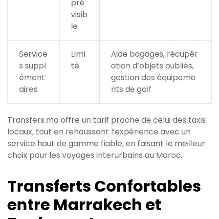
pré
visib
le
Service
Limi
Aide bagages, récupér
s suppl
té
ation d’objets oubliés,
ément
gestion des équipeme
aires
nts de golf
Transfers.ma offre un tarif proche de celui des taxis
locaux, tout en rehaussant l’expérience avec un
service haut de gamme fiable, en faisant le meilleur
choix pour les voyages interurbains au Maroc.
Transferts Confortables
entre Marrakech et