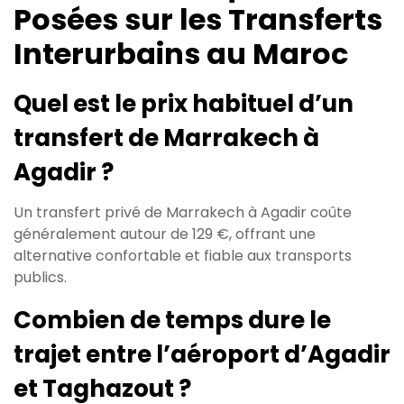
Posées sur les Transferts
Interurbains au Maroc
Quel est le prix habituel d’un
transfert de Marrakech à
Agadir ?
Un transfert privé de Marrakech à Agadir coûte
généralement autour de 129 €, offrant une
alternative confortable et fiable aux transports
publics.
Combien de temps dure le
trajet entre l’aéroport d’Agadir
et Taghazout ?