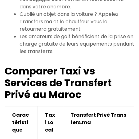
dans votre chambre.
Oublié un objet dans la voiture ? Appelez
Transfers.ma et le chauffeur vous le
retournera gratuitement.
Les amateurs de golf bénéficient de la prise en
charge gratuite de leurs équipements pendant
les transferts.
Comparer Taxi vs
Services de Transfert
Privé au Maroc
Carac
Tax
Transfert Privé Trans
téristi
i Lo
fers.ma
que
cal