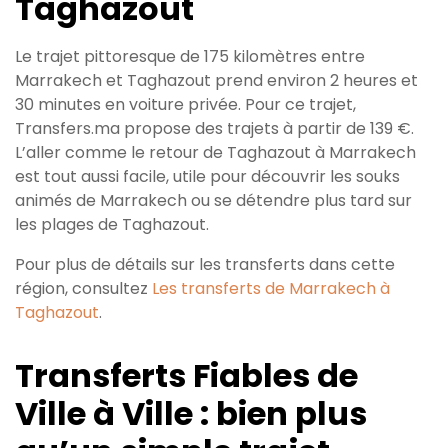
Taghazout
Le trajet pittoresque de 175 kilomètres entre
Marrakech et Taghazout prend environ 2 heures et
30 minutes en voiture privée. Pour ce trajet,
Transfers.ma propose des trajets à partir de 139 €.
L’aller comme le retour de Taghazout à Marrakech
est tout aussi facile, utile pour découvrir les souks
animés de Marrakech ou se détendre plus tard sur
les plages de Taghazout.
Pour plus de détails sur les transferts dans cette
région, consultez
Les transferts de Marrakech à
Taghazout
.
Transferts Fiables de
Ville à Ville : bien plus