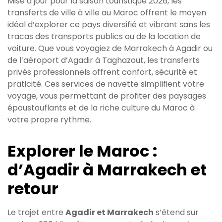
Mise à jour pour la saison touristique 2026, les
transferts de ville à ville au Maroc offrent le moyen
idéal d’explorer ce pays diversifié et vibrant sans les
tracas des transports publics ou de la location de
voiture. Que vous voyagiez de Marrakech à Agadir ou
de l’aéroport d’Agadir à Taghazout, les transferts
privés professionnels offrent confort, sécurité et
praticité. Ces services de navette simplifient votre
voyage, vous permettant de profiter des paysages
époustouflants et de la riche culture du Maroc à
votre propre rythme.
Explorer le Maroc :
d’Agadir à Marrakech et
retour
Le trajet entre
Agadir et Marrakech
s’étend sur