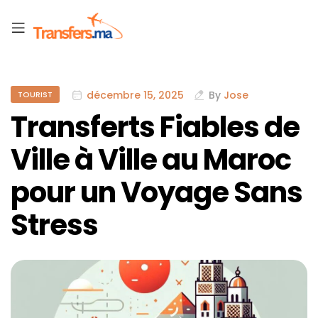
décembre 15, 2025
By
Jose
TOURIST
Transferts Fiables de
Ville à Ville au Maroc
pour un Voyage Sans
Stress