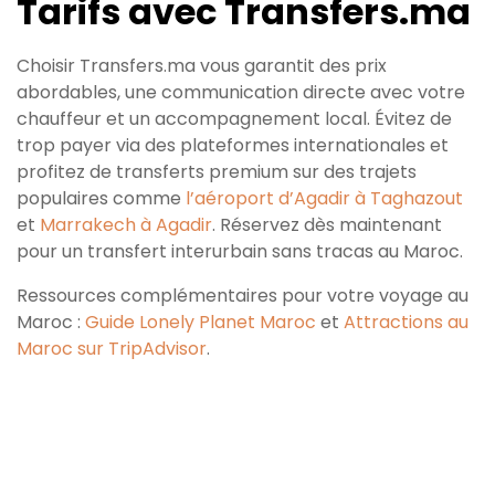
Tarifs avec Transfers.ma
Choisir Transfers.ma vous garantit des prix
abordables, une communication directe avec votre
chauffeur et un accompagnement local. Évitez de
trop payer via des plateformes internationales et
profitez de transferts premium sur des trajets
populaires comme
l’aéroport d’Agadir à Taghazout
et
Marrakech à Agadir
. Réservez dès maintenant
pour un transfert interurbain sans tracas au Maroc.
Ressources complémentaires pour votre voyage au
Maroc :
Guide Lonely Planet Maroc
et
Attractions au
Maroc sur TripAdvisor
.