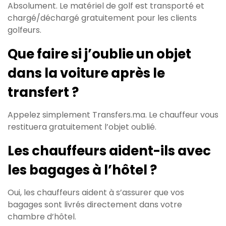
Absolument. Le matériel de golf est transporté et
chargé/déchargé gratuitement pour les clients
golfeurs.
Que faire si j’oublie un objet
dans la voiture après le
transfert ?
Appelez simplement Transfers.ma. Le chauffeur vous
restituera gratuitement l’objet oublié.
Les chauffeurs aident-ils avec
les bagages à l’hôtel ?
Oui, les chauffeurs aident à s’assurer que vos
bagages sont livrés directement dans votre
chambre d’hôtel.