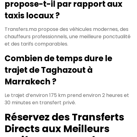
propose-t-il par rapport aux
taxis locaux ?
Transfers.ma propose des véhicules modernes, des
chauffeurs professionnels, une meilleure ponctualité
et des tarifs comparables.
Combien de temps dure le
trajet de Taghazout à
Marrakech ?
Le trajet d’environ 175 km prend environ 2 heures et
30 minutes en transfert privé.
Réservez des Transferts
Directs aux Meilleurs