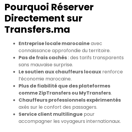
Pourquoi Réserver
Directement sur
Transfers.ma
Entreprise locale marocaine
avec
connaissance approfondie du territoire.
Pas de frais cachés
: des tarifs transparents
sans mauvaise surprise.
Le soutien aux chauffeurs locaux
renforce
l’économie marocaine.
Plus de fiabilité que des plateformes
comme ZipTransfers ou MyTransfers
.
Chauffeurs professionnels expérimentés
axés sur le confort des passagers.
Service client multilingue
pour
accompagner les voyageurs internationaux.