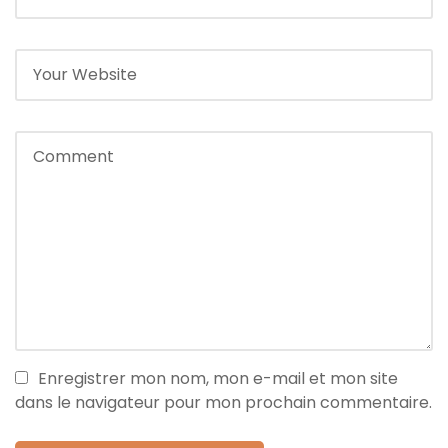
Enregistrer mon nom, mon e-mail et mon site
dans le navigateur pour mon prochain commentaire.