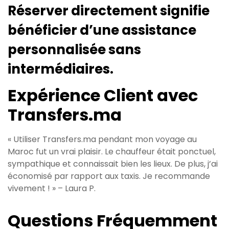
Réserver directement signifie
bénéficier d’une assistance
personnalisée sans
intermédiaires.
Expérience Client avec
Transfers.ma
« Utiliser Transfers.ma pendant mon voyage au
Maroc fut un vrai plaisir. Le chauffeur était ponctuel,
sympathique et connaissait bien les lieux. De plus, j’ai
économisé par rapport aux taxis. Je recommande
vivement ! » – Laura P.
Questions Fréquemment