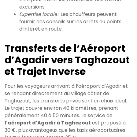
excursions.
Expertise locale
: Les chauffeurs peuvent
fournir des conseils sur les arrêts ou points
d’intérêt en route.
Transferts de l’Aéroport
d’Agadir vers Taghazout
et Trajet Inverse
Pour les voyageurs arrivant à l’aéroport d’Agadir et
se rendant directement au village côtier de
Taghazout, les transferts privés sont un choix idéal.
Le trajet couvre environ 40 kilomètres, prenant
généralement 40 à 50 minutes. Le service de
l’aéroport d’Agadir à Taghazout
est proposé à
30 €, plus avantageux que les taxis aéroportuaires