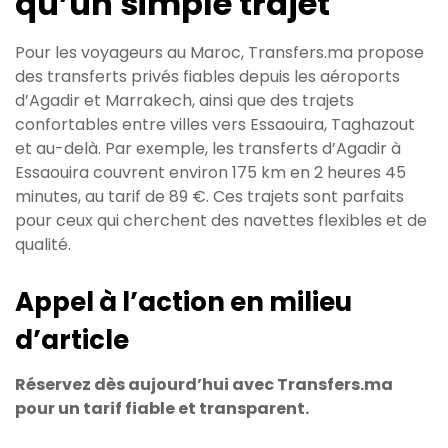
qu’un simple trajet
Pour les voyageurs au Maroc, Transfers.ma propose
des transferts privés fiables depuis les aéroports
d’Agadir et Marrakech, ainsi que des trajets
confortables entre villes vers Essaouira, Taghazout
et au-delà. Par exemple, les transferts d’Agadir à
Essaouira couvrent environ 175 km en 2 heures 45
minutes, au tarif de 89 €. Ces trajets sont parfaits
pour ceux qui cherchent des navettes flexibles et de
qualité.
Appel à l’action en milieu
d’article
Réservez dès aujourd’hui avec Transfers.ma
pour un tarif fiable et transparent.