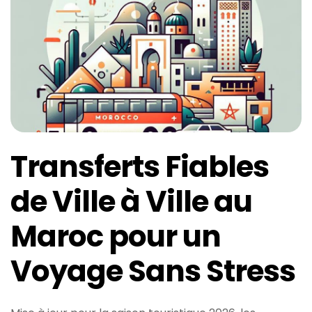
Transferts Fiables
de Ville à Ville au
Maroc pour un
Voyage Sans Stress