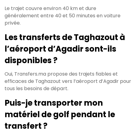
Le trajet couvre environ 40 km et dure
généralement entre 40 et 50 minutes en voiture
privée.
Les transferts de Taghazout à
l’aéroport d’Agadir sont-ils
disponibles ?
Oui, Transfers.ma propose des trajets fiables et
efficaces de Taghazout vers l’aéroport d’Agadir pour
tous les besoins de départ.
Puis-je transporter mon
matériel de golf pendant le
transfert ?