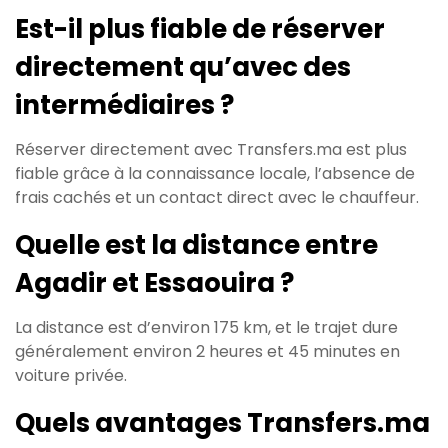
Est-il plus fiable de réserver
directement qu’avec des
intermédiaires ?
Réserver directement avec Transfers.ma est plus
fiable grâce à la connaissance locale, l’absence de
frais cachés et un contact direct avec le chauffeur.
Quelle est la distance entre
Agadir et Essaouira ?
La distance est d’environ 175 km, et le trajet dure
généralement environ 2 heures et 45 minutes en
voiture privée.
Quels avantages Transfers.ma