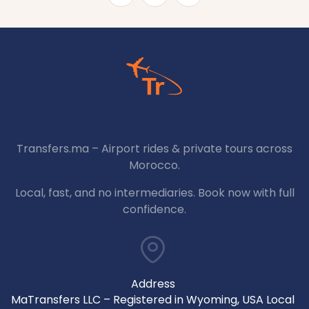
Transfers.ma – Airport rides & private tours across
Morocco.
Local, fast, and no intermediaries. Book now with full
confidence.
Address
MaTransfers LLC – Registered in Wyoming, USA Local