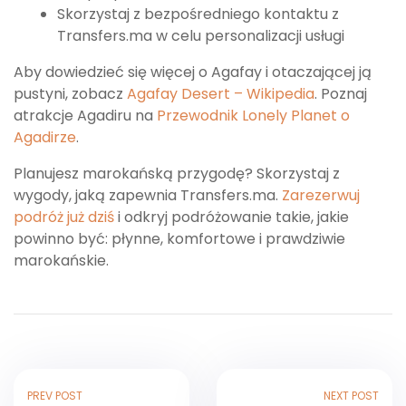
Skorzystaj z bezpośredniego kontaktu z
Transfers.ma w celu personalizacji usługi
Aby dowiedzieć się więcej o Agafay i otaczającej ją
pustyni, zobacz
Agafay Desert – Wikipedia
. Poznaj
atrakcje Agadiru na
Przewodnik Lonely Planet o
Agadirze
.
Planujesz marokańską przygodę? Skorzystaj z
wygody, jaką zapewnia Transfers.ma.
Zarezerwuj
podróż już dziś
i odkryj podróżowanie takie, jakie
powinno być: płynne, komfortowe i prawdziwie
marokańskie.
PREV POST
NEXT POST