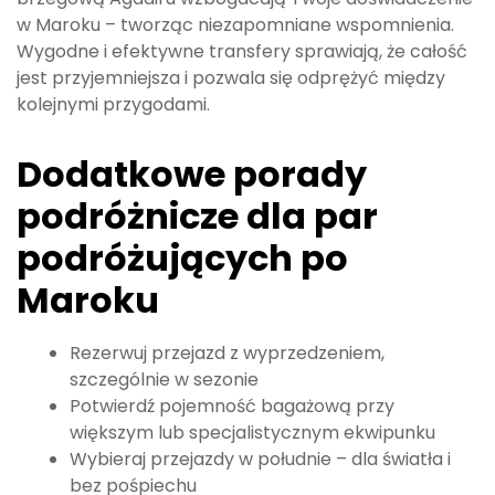
w Maroku – tworząc niezapomniane wspomnienia.
Wygodne i efektywne transfery sprawiają, że całość
jest przyjemniejsza i pozwala się odprężyć między
kolejnymi przygodami.
Dodatkowe porady
podróżnicze dla par
podróżujących po
Maroku
Rezerwuj przejazd z wyprzedzeniem,
szczególnie w sezonie
Potwierdź pojemność bagażową przy
większym lub specjalistycznym ekwipunku
Wybieraj przejazdy w południe – dla światła i
bez pośpiechu