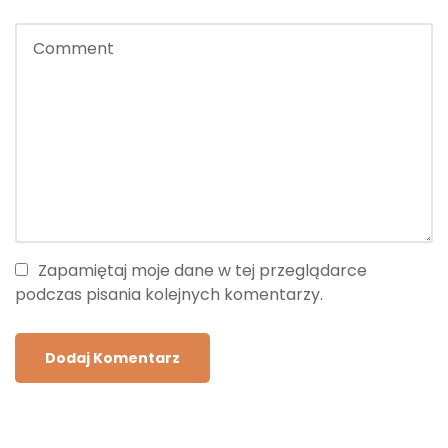
Zapamiętaj moje dane w tej przeglądarce
podczas pisania kolejnych komentarzy.