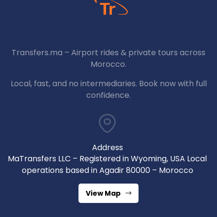
Transfers.ma – Airport rides & private tours across
Morocco.
Local, fast, and no intermediaries. Book now with full
confidence.
Address
MaTransfers LLC – Registered in Wyoming, USA Local
operations based in Agadir 80000 – Morocco
View Map