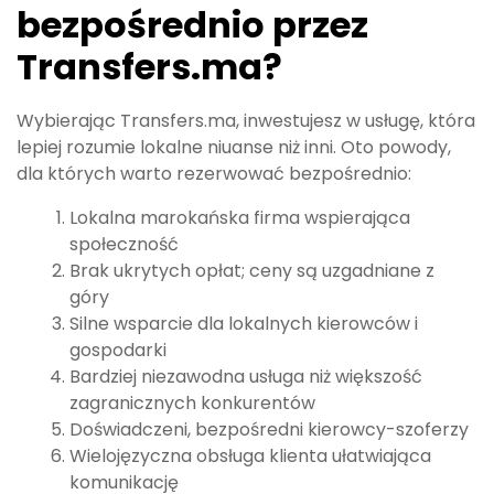
bezpośrednio przez
Transfers.ma?
Wybierając Transfers.ma, inwestujesz w usługę, która
lepiej rozumie lokalne niuanse niż inni. Oto powody,
dla których warto rezerwować bezpośrednio:
Lokalna marokańska firma wspierająca
społeczność
Brak ukrytych opłat; ceny są uzgadniane z
góry
Silne wsparcie dla lokalnych kierowców i
gospodarki
Bardziej niezawodna usługa niż większość
zagranicznych konkurentów
Doświadczeni, bezpośredni kierowcy-szoferzy
Wielojęzyczna obsługa klienta ułatwiająca
komunikację