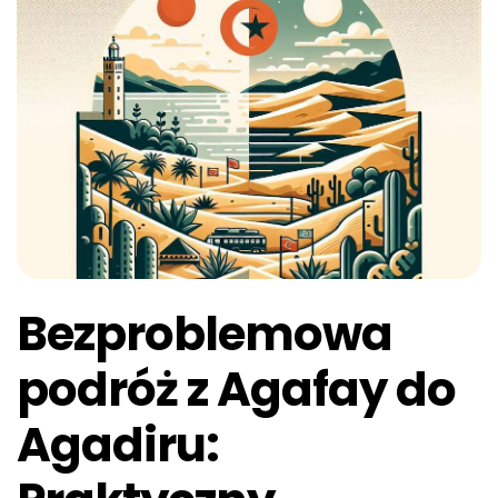
Bezproblemowa
podróż z Agafay do
Agadiru: