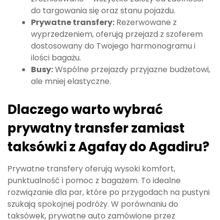
do targowania się oraz stanu pojazdu.
Prywatne transfery:
Rezerwowane z
wyprzedzeniem, oferują przejazd z szoferem
dostosowany do Twojego harmonogramu i
ilości bagażu.
Busy:
Wspólne przejazdy przyjazne budżetowi,
ale mniej elastyczne.
Dlaczego warto wybrać
prywatny transfer zamiast
taksówki z Agafay do Agadiru?
Prywatne transfery oferują wysoki komfort,
punktualność i pomoc z bagażem. To idealne
rozwiązanie dla par, które po przygodach na pustyni
szukają spokojnej podróży. W porównaniu do
taksówek, prywatne auto zamówione przez