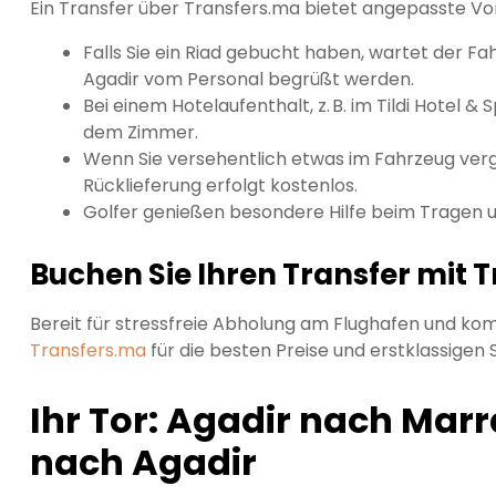
Ein Transfer über Transfers.ma bietet angepasste Vor
Falls Sie ein Riad gebucht haben, wartet der Fa
Agadir vom Personal begrüßt werden.
Bei einem Hotelaufenthalt, z. B. im Tildi Hotel & 
dem Zimmer.
Wenn Sie versehentlich etwas im Fahrzeug verge
Rücklieferung erfolgt kostenlos.
Golfer genießen besondere Hilfe beim Tragen u
Buchen Sie Ihren Transfer mit T
Bereit für stressfreie Abholung am Flughafen und ko
Transfers.ma
für die besten Preise und erstklassigen 
Ihr Tor: Agadir nach Ma
nach Agadir