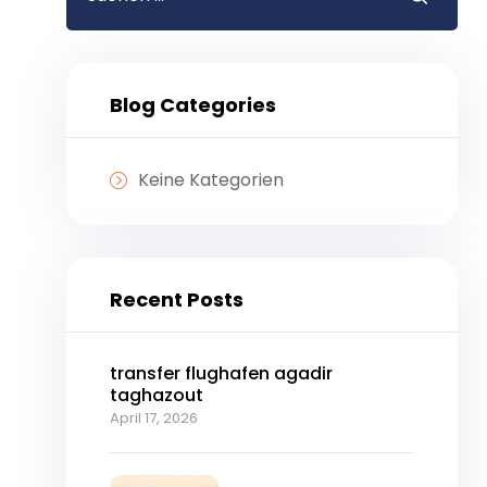
Blog Categories
Keine Kategorien
Recent Posts
transfer flughafen agadir
taghazout
April 17, 2026