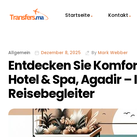
Startseite
Kontakt
Allgemein
Dezember 8, 2025
By
Mark Webber
Entdecken Sie Komfort
Hotel & Spa, Agadir – 
Reisebegleiter