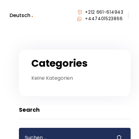
+212 661-614943
Deutsch
+447401523866
Categories
Keine Kategorien
Search