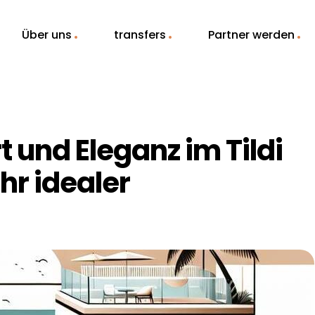
Über uns
transfers
Partner werden
 und Eleganz im Tildi
Ihr idealer