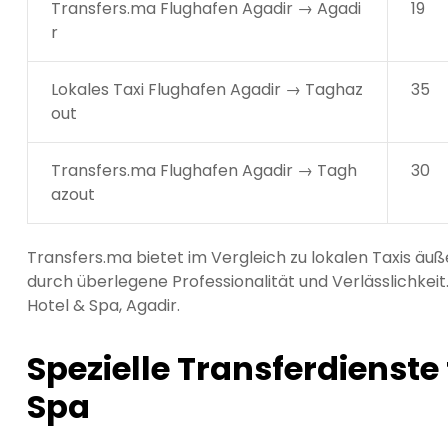
Transfers.ma Flughafen Agadir → Agadi
19
r
Lokales Taxi Flughafen Agadir → Taghaz
35
out
Transfers.ma Flughafen Agadir → Tagh
30
azout
Transfers.ma bietet im Vergleich zu lokalen Taxis äu
durch überlegene Professionalität und Verlässlichkeit
Hotel & Spa, Agadir.
Spezielle Transferdienste 
Spa