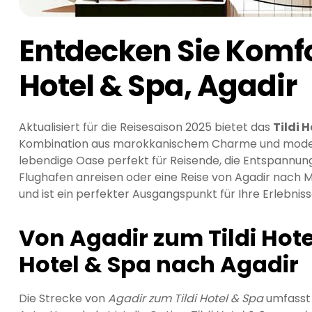
Entdecken Sie Komfo
Hotel & Spa, Agadir
Aktualisiert für die Reisesaison 2025 bietet das
Tildi 
Kombination aus marokkanischem Charme und moderne
lebendige Oase perfekt für Reisende, die Entspannun
Flughafen anreisen oder eine Reise von Agadir nach M
und ist ein perfekter Ausgangspunkt für Ihre Erlebniss
Von Agadir zum Tildi Hote
Hotel & Spa nach Agadir
Die Strecke von
Agadir zum Tildi Hotel & Spa
umfasst 