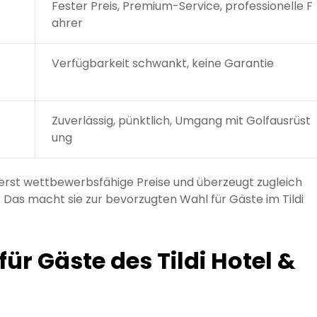
Fester Preis, Premium-Service, professionelle F
ahrer
Verfügbarkeit schwankt, keine Garantie
Zuverlässig, pünktlich, Umgang mit Golfausrüst
ung
ßerst wettbewerbsfähige Preise und überzeugt zugleich
. Das macht sie zur bevorzugten Wahl für Gäste im Tildi
für Gäste des Tildi Hotel &