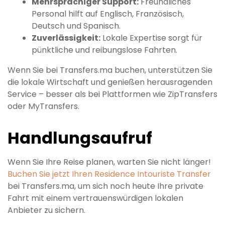
Mehrsprachiger Support:
Freundliches
Personal hilft auf Englisch, Französisch,
Deutsch und Spanisch.
Zuverlässigkeit:
Lokale Expertise sorgt für
pünktliche und reibungslose Fahrten.
Wenn Sie bei Transfers.ma buchen, unterstützen Sie
die lokale Wirtschaft und genießen herausragenden
Service – besser als bei Plattformen wie ZipTransfers
oder MyTransfers.
Handlungsaufruf
Wenn Sie Ihre Reise planen, warten Sie nicht länger!
Buchen Sie jetzt Ihren Residence Intouriste Transfer
bei Transfers.ma, um sich noch heute Ihre private
Fahrt mit einem vertrauenswürdigen lokalen
Anbieter zu sichern.