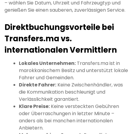
– wählen Sie Datum, Uhrzeit und Fahrzeugtyp und
genießen Sie einen sauberen, zuverlässigen Service.
Direktbuchungsvorteile bei
Transfers.ma vs.
internationalen Vermittlern
Lokales Unternehmen:
Transfers.ma ist in
marokkanischem Besitz und unterstützt lokale
Fahrer und Gemeinden.
Direkte Fahrer:
Keine Zwischenhändler, was
die Kommunikation beschleunigt und
Verlässlichkeit garantiert.
Klare Preise:
Keine versteckten Gebühren
oder Überraschungen in letzter Minute –
anders als bei manchen internationalen
Anbietern.