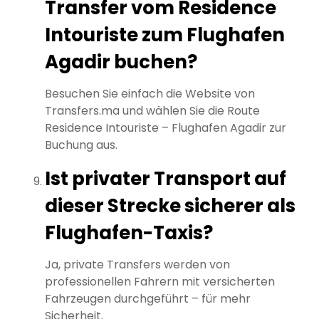
Transfer vom Residence
Intouriste zum Flughafen
Agadir buchen?
Besuchen Sie einfach die Website von
Transfers.ma und wählen Sie die Route
Residence Intouriste – Flughafen Agadir zur
Buchung aus.
Ist privater Transport auf
dieser Strecke sicherer als
Flughafen-Taxis?
Ja, private Transfers werden von
professionellen Fahrern mit versicherten
Fahrzeugen durchgeführt – für mehr
Sicherheit.