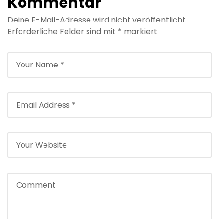
Kommentar
Reisebegleiter
Deine E-Mail-Adresse wird nicht veröffentlicht.
Erforderliche Felder sind mit
*
markiert