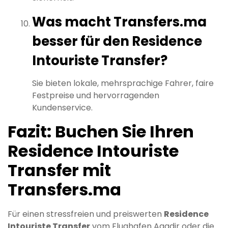
Was macht Transfers.ma
besser für den Residence
Intouriste Transfer?
Sie bieten lokale, mehrsprachige Fahrer, faire
Festpreise und hervorragenden
Kundenservice.
Fazit: Buchen Sie Ihren
Residence Intouriste
Transfer mit
Transfers.ma
Für einen stressfreien und preiswerten
Residence
Intouriste Transfer
vom Flughafen Agadir oder die