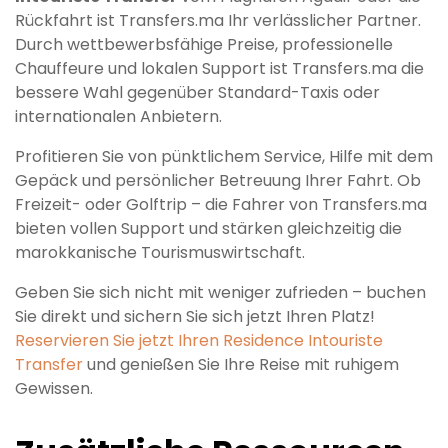
Rückfahrt ist Transfers.ma Ihr verlässlicher Partner.
Durch wettbewerbsfähige Preise, professionelle
Chauffeure und lokalen Support ist Transfers.ma die
bessere Wahl gegenüber Standard-Taxis oder
internationalen Anbietern.
Profitieren Sie von pünktlichem Service, Hilfe mit dem
Gepäck und persönlicher Betreuung Ihrer Fahrt. Ob
Freizeit- oder Golftrip – die Fahrer von Transfers.ma
bieten vollen Support und stärken gleichzeitig die
marokkanische Tourismuswirtschaft.
Geben Sie sich nicht mit weniger zufrieden – buchen
Sie direkt und sichern Sie sich jetzt Ihren Platz!
Reservieren Sie jetzt Ihren Residence Intouriste
Transfer
und genießen Sie Ihre Reise mit ruhigem
Gewissen.