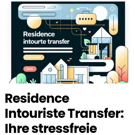
Residence
Intouriste Transfer:
Ihre stressfreie