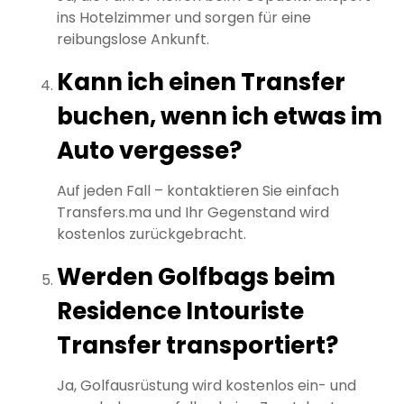
ins Hotelzimmer und sorgen für eine
reibungslose Ankunft.
Kann ich einen Transfer
buchen, wenn ich etwas im
Auto vergesse?
Auf jeden Fall – kontaktieren Sie einfach
Transfers.ma und Ihr Gegenstand wird
kostenlos zurückgebracht.
Werden Golfbags beim
Residence Intouriste
Transfer transportiert?
Ja, Golfausrüstung wird kostenlos ein- und