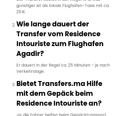
günstiger ist als lokale Flughafen-Taxis mit ca.
25 €.
Wie lange dauert der
Transfer vom Residence
Intouriste zum Flughafen
Agadir?
Er dauert in der Regel ca. 25 Minuten – je nach
Verkehrslage.
Bietet Transfers.ma Hilfe
mit dem Gepäck beim
Residence Intouriste an?
Ja, die Fahrer helfen beim Gepäcktransport