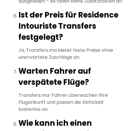
ausgeladen – es fallen keine Zusatzkosten an.
Ist der Preis für Residence
Intouriste Transfers
festgelegt?
Ja, Transfers.ma bietet feste Preise ohne
unerwartete Zuschläge an.
Warten Fahrer auf
verspätete Flüge?
Transfers.ma-Fahrer überwachen Ihre
Flugankunft und passen die Abholzeit
kostenlos an.
Wie kann ich einen