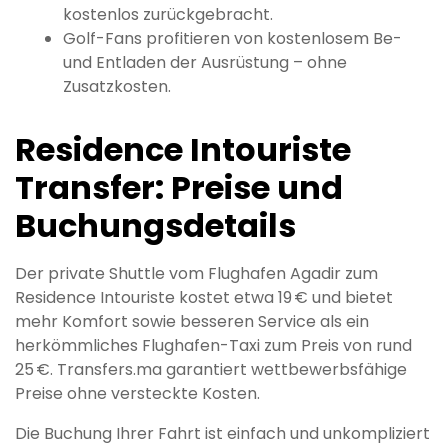
kostenlos zurückgebracht.
Golf-Fans profitieren von kostenlosem Be-
und Entladen der Ausrüstung – ohne
Zusatzkosten.
Residence Intouriste
Transfer: Preise und
Buchungsdetails
Der private Shuttle vom Flughafen Agadir zum
Residence Intouriste kostet etwa 19 € und bietet
mehr Komfort sowie besseren Service als ein
herkömmliches Flughafen-Taxi zum Preis von rund
25 €. Transfers.ma garantiert wettbewerbsfähige
Preise ohne versteckte Kosten.
Die Buchung Ihrer Fahrt ist einfach und unkompliziert