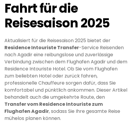
Fahrt für die
Reisesaison 2025
Aktualisiert für die Reisesaison 2025 bietet der
Residence Intouriste Transfer
-Service Reisenden
nach Agadir eine reibungslose und zuverlässige
Verbindung zwischen dem Flughafen Agadir und dem
Residence Intouriste Hotel. Ob Sie vom Flughafen
zum beliebten Hotel oder zurück fahren,
professionelle Chauffeure sorgen dafür, dass Sie
komfortabel und pünktlich ankommen. Dieser Artikel
behandelt auch die umgekehrte Route, den
Transfer vom Residence Intouriste zum
Flughafen Agadir
, sodass Sie Ihre gesamte Reise
mühelos planen können.