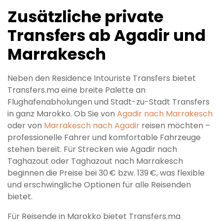
Zusätzliche private
Transfers ab Agadir und
Marrakesch
Neben den Residence Intouriste Transfers bietet
Transfers.ma eine breite Palette an
Flughafenabholungen und Stadt-zu-Stadt Transfers
in ganz Marokko. Ob Sie von
Agadir nach Marrakesch
oder von
Marrakesch nach Agadir
reisen möchten –
professionelle Fahrer und komfortable Fahrzeuge
stehen bereit. Für Strecken wie Agadir nach
Taghazout oder Taghazout nach Marrakesch
beginnen die Preise bei 30 € bzw. 139 €, was flexible
und erschwingliche Optionen für alle Reisenden
bietet.
Für Reisende in Marokko bietet Transfers.ma