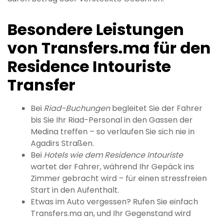
Besondere Leistungen
von Transfers.ma für den
Residence Intouriste
Transfer
Bei
Riad-Buchungen
begleitet Sie der Fahrer
bis Sie Ihr Riad-Personal in den Gassen der
Medina treffen – so verlaufen Sie sich nie in
Agadirs Straßen.
Bei
Hotels wie dem Residence Intouriste
wartet der Fahrer, während Ihr Gepäck ins
Zimmer gebracht wird – für einen stressfreien
Start in den Aufenthalt.
Etwas im Auto vergessen? Rufen Sie einfach
Transfers.ma an, und Ihr Gegenstand wird