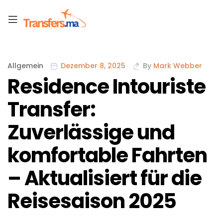
Allgemein
Dezember 8, 2025
By
Mark Webber
Residence Intouriste
Transfer:
Zuverlässige und
komfortable Fahrten
– Aktualisiert für die
Reisesaison 2025