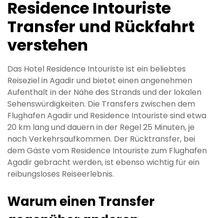
Residence Intouriste
Transfer und Rückfahrt
verstehen
Das Hotel Residence Intouriste ist ein beliebtes
Reiseziel in Agadir und bietet einen angenehmen
Aufenthalt in der Nähe des Strands und der lokalen
Sehenswürdigkeiten. Die Transfers zwischen dem
Flughafen Agadir und Residence Intouriste sind etwa
20 km lang und dauern in der Regel 25 Minuten, je
nach Verkehrsaufkommen. Der Rücktransfer, bei
dem Gäste vom Residence Intouriste zum Flughafen
Agadir gebracht werden, ist ebenso wichtig für ein
reibungsloses Reiseerlebnis.
Warum einen Transfer