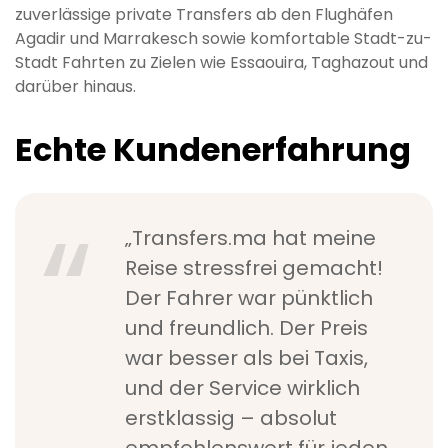
zuverlässige private Transfers ab den Flughäfen
Agadir und Marrakesch sowie komfortable Stadt-zu-
Stadt Fahrten zu Zielen wie Essaouira, Taghazout und
darüber hinaus.
Echte Kundenerfahrung
„Transfers.ma hat meine
Reise stressfrei gemacht!
Der Fahrer war pünktlich
und freundlich. Der Preis
war besser als bei Taxis,
und der Service wirklich
erstklassig – absolut
empfehlenswert für jeden,