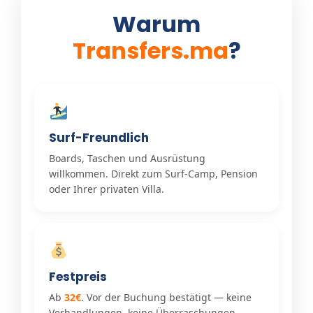
Warum
Transfers.ma
?
Surf-Freundlich
Boards, Taschen und Ausrüstung
willkommen. Direkt zum Surf-Camp, Pension
oder Ihrer privaten Villa.
Festpreis
Ab
32€
. Vor der Buchung bestätigt — keine
Verhandlungen, keine Überraschungen.