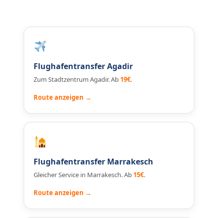
Flughafentransfer Agadir
Zum Stadtzentrum Agadir. Ab
19€
.
Route anzeigen →
Flughafentransfer Marrakesch
Gleicher Service in Marrakesch. Ab
15€
.
Route anzeigen →