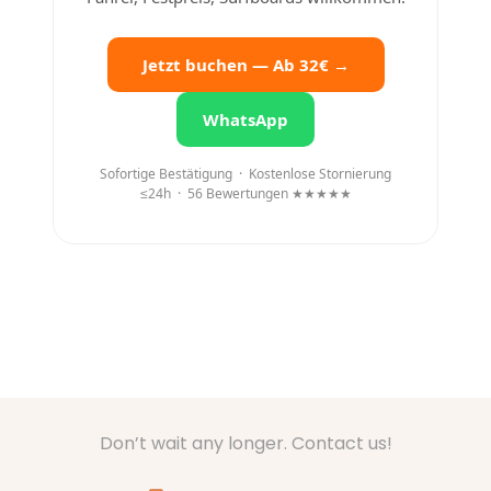
Jetzt buchen — Ab 32€ →
WhatsApp
Sofortige Bestätigung · Kostenlose Stornierung
≤24h · 56 Bewertungen ★★★★★
Don’t wait any longer. Contact us!