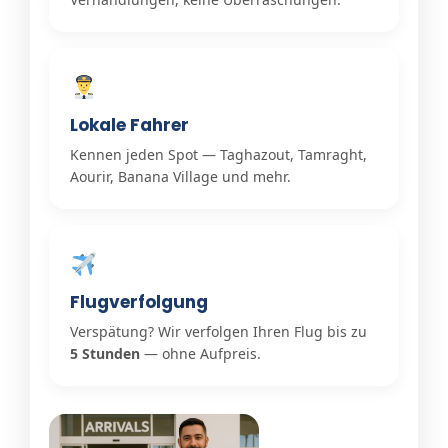
Lokale Fahrer
Kennen jeden Spot — Taghazout, Tamraght,
Aourir, Banana Village und mehr.
Flugverfolgung
Verspätung? Wir verfolgen Ihren Flug bis zu
5 Stunden
— ohne Aufpreis.