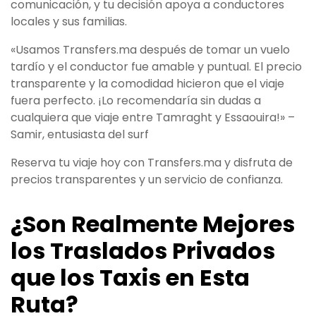
comunicación, y tu decisión apoya a conductores
locales y sus familias.
«Usamos Transfers.ma después de tomar un vuelo
tardío y el conductor fue amable y puntual. El precio
transparente y la comodidad hicieron que el viaje
fuera perfecto. ¡Lo recomendaría sin dudas a
cualquiera que viaje entre Tamraght y Essaouira!» –
Samir, entusiasta del surf
Reserva tu viaje hoy con Transfers.ma y disfruta de
precios transparentes y un servicio de confianza.
¿Son Realmente Mejores
los Traslados Privados
que los Taxis en Esta
Ruta?