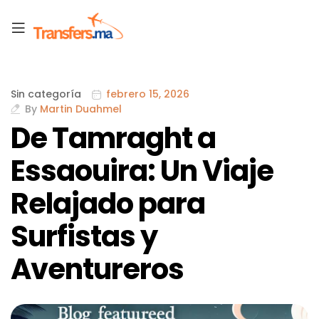
Sin categoría
febrero 15, 2026
By
Martin Duahmel
De Tamraght a
Essaouira: Un Viaje
Relajado para
Surfistas y
Aventureros