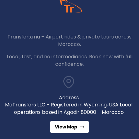
Transfers.ma – Airport rides & private tours across
Morocco.
Local, fast, and no intermediaries. Book now with full
confidence.
Address
MaTransfers LLC – Registered in Wyoming, USA Local
operations based in Agadir 80000 – Morocco
View Map