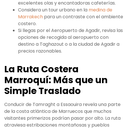
excelentes olas y encantadoras cafeterías.
Considera un tour urbano en la
medina de
Marrakech
para un contraste con el ambiente
costero.
Si llegas por el Aeropuerto de Agadir, revisa las
opciones de recogida al aeropuerto con
destino a Taghazout o a la ciudad de Agadir a
precios razonables.
La Ruta Costera
Marroquí: Más que un
Simple Traslado
Conducir de Tamraght a Essaouira revela una parte
de la costa atlántica de Marruecos que muchos
visitantes primerizos podrían pasar por alto. La ruta
atraviesa estribaciones montañosas y pueblos