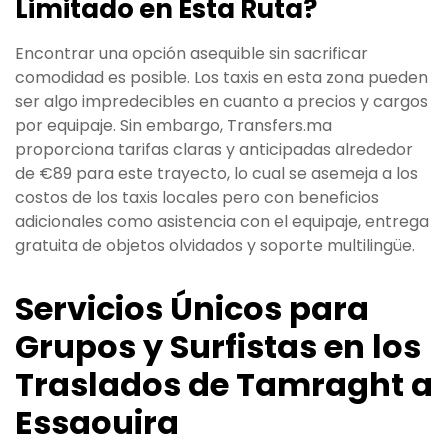
Limitado en Esta Ruta?
Encontrar una opción asequible sin sacrificar
comodidad es posible. Los taxis en esta zona pueden
ser algo impredecibles en cuanto a precios y cargos
por equipaje. Sin embargo, Transfers.ma
proporciona tarifas claras y anticipadas alrededor
de €89 para este trayecto, lo cual se asemeja a los
costos de los taxis locales pero con beneficios
adicionales como asistencia con el equipaje, entrega
gratuita de objetos olvidados y soporte multilingüe.
Servicios Únicos para
Grupos y Surfistas en los
Traslados de Tamraght a
Essaouira