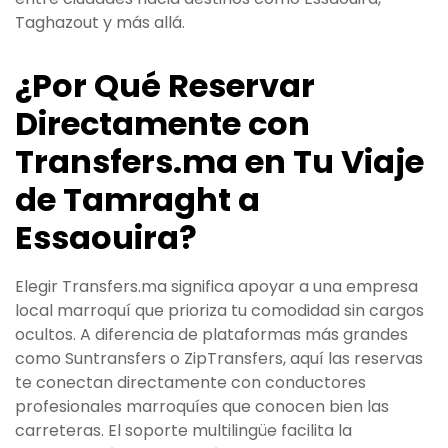
Taghazout y más allá.
¿Por Qué Reservar
Directamente con
Transfers.ma en Tu Viaje
de Tamraght a
Essaouira?
Elegir Transfers.ma significa apoyar a una empresa
local marroquí que prioriza tu comodidad sin cargos
ocultos. A diferencia de plataformas más grandes
como Suntransfers o ZipTransfers, aquí las reservas
te conectan directamente con conductores
profesionales marroquíes que conocen bien las
carreteras. El soporte multilingüe facilita la