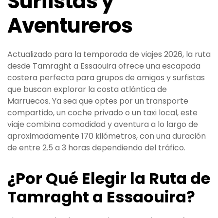
Surfistas y
Aventureros
Actualizado para la temporada de viajes 2026, la ruta
desde Tamraght a Essaouira ofrece una escapada
costera perfecta para grupos de amigos y surfistas
que buscan explorar la costa atlántica de
Marruecos. Ya sea que optes por un transporte
compartido, un coche privado o un taxi local, este
viaje combina comodidad y aventura a lo largo de
aproximadamente 170 kilómetros, con una duración
de entre 2.5 a 3 horas dependiendo del tráfico.
¿Por Qué Elegir la Ruta de
Tamraght a Essaouira?