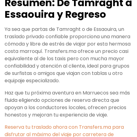
Resumen: De Tamraght a
Essaouira y Regreso
Ya sea que partas de Tamraght o de Essaouira, un
traslado privado confiable proporciona una manera
cómoda y libre de estrés de viajar por esta hermosa
costa marroquí. Transfers.ma ofrece un precio casi
equivalente al de los taxis pero con mucha mayor
confiabilidad y atención al cliente, ideal para grupos
de surfistas o amigos que viajan con tablas u otro
equipaje especializado.
Haz que tu próxima aventura en Marruecos sea más
fluida eligiendo opciones de reserva directa que
apoyan a los conductores locales, ofrecen precios
honestos y mejoran tu experiencia de viaje.
Reserva tu traslado ahora con Transfers.ma para
disfrutar al máximo del viaje por carretera de