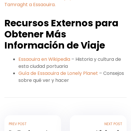
Tamraght a Essaouira.
Recursos Externos para
Obtener Más
Información de Viaje
Essaouira en Wikipedia
– Historia y cultura de
esta ciudad portuaria
Guía de Essaouira de Lonely Planet
– Consejos
sobre qué ver y hacer
PREV POST
NEXT POST