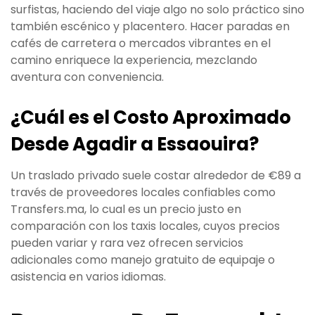
surfistas, haciendo del viaje algo no solo práctico sino
también escénico y placentero. Hacer paradas en
cafés de carretera o mercados vibrantes en el
camino enriquece la experiencia, mezclando
aventura con conveniencia.
¿Cuál es el Costo Aproximado
Desde Agadir a Essaouira?
Un traslado privado suele costar alrededor de €89 a
través de proveedores locales confiables como
Transfers.ma, lo cual es un precio justo en
comparación con los taxis locales, cuyos precios
pueden variar y rara vez ofrecen servicios
adicionales como manejo gratuito de equipaje o
asistencia en varios idiomas.