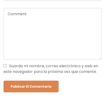
Guarda mi nombre, correo electrónico y web en
este navegador para la próxima vez que comente.