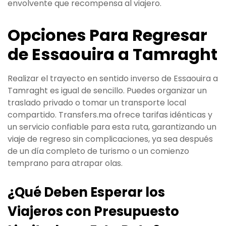
envolvente que recompensa al viajero.
Opciones Para Regresar
de Essaouira a Tamraght
Realizar el trayecto en sentido inverso de Essaouira a
Tamraght es igual de sencillo. Puedes organizar un
traslado privado o tomar un transporte local
compartido. Transfers.ma ofrece tarifas idénticas y
un servicio confiable para esta ruta, garantizando un
viaje de regreso sin complicaciones, ya sea después
de un día completo de turismo o un comienzo
temprano para atrapar olas.
¿Qué Deben Esperar los
Viajeros con Presupuesto