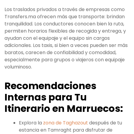
Los traslados privados a través de empresas como
Transfers.ma ofrecen más que transporte: brindan
tranquilidad. Los conductores conocen bien la ruta,
permiten horarios flexibles de recogida y entrega, y
ayudan con el equipaje y el equipo sin cargos
adicionales. Los taxis, si bien a veces pueden ser más
baratos, carecen de confiabilidad y comodidad,
especialmente para grupos o viajeros con equipaje
voluminoso.
Recomendaciones
Internas para Tu
Itinerario en Marruecos:
Explora la
zona de Taghazout
después de tu
estancia en Tamraght para disfrutar de