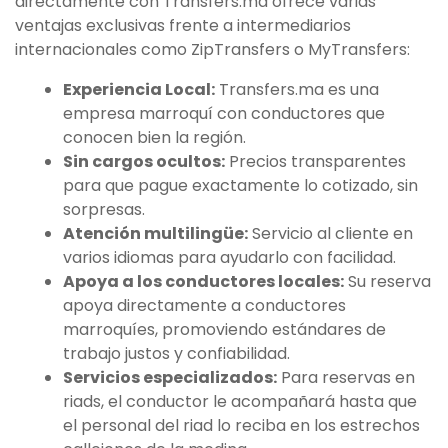
directamente con Transfers.ma ofrece varias
ventajas exclusivas frente a intermediarios
internacionales como ZipTransfers o MyTransfers:
Experiencia Local:
Transfers.ma es una
empresa marroquí con conductores que
conocen bien la región.
Sin cargos ocultos:
Precios transparentes
para que pague exactamente lo cotizado, sin
sorpresas.
Atención multilingüe:
Servicio al cliente en
varios idiomas para ayudarlo con facilidad.
Apoya a los conductores locales:
Su reserva
apoya directamente a conductores
marroquíes, promoviendo estándares de
trabajo justos y confiabilidad.
Servicios especializados:
Para reservas en
riads, el conductor le acompañará hasta que
el personal del riad lo reciba en los estrechos