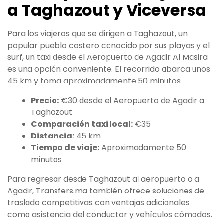
a Taghazout y Viceversa
Para los viajeros que se dirigen a Taghazout, un
popular pueblo costero conocido por sus playas y el
surf, un taxi desde el Aeropuerto de Agadir Al Masira
es una opción conveniente. El recorrido abarca unos
45 km y toma aproximadamente 50 minutos.
Precio:
€30 desde el Aeropuerto de Agadir a
Taghazout
Comparación taxi local:
€35
Distancia:
45 km
Tiempo de viaje:
Aproximadamente 50
minutos
Para regresar desde Taghazout al aeropuerto o a
Agadir, Transfers.ma también ofrece soluciones de
traslado competitivas con ventajas adicionales
como asistencia del conductor y vehículos cómodos.