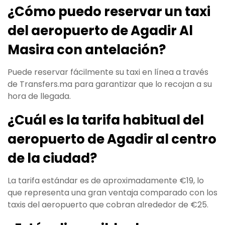
¿Cómo puedo reservar un taxi
del aeropuerto de Agadir Al
Masira con antelación?
Puede reservar fácilmente su taxi en línea a través
de Transfers.ma para garantizar que lo recojan a su
hora de llegada.
¿Cuál es la tarifa habitual del
aeropuerto de Agadir al centro
de la ciudad?
La tarifa estándar es de aproximadamente €19, lo
que representa una gran ventaja comparado con los
taxis del aeropuerto que cobran alrededor de €25.