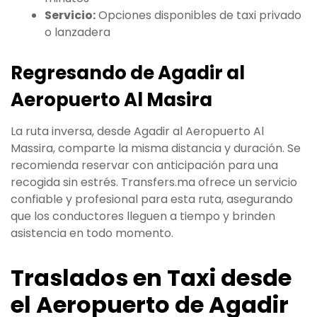
Servicio:
Opciones disponibles de taxi privado
o lanzadera
Regresando de Agadir al
Aeropuerto Al Masira
La ruta inversa, desde Agadir al Aeropuerto Al
Massira, comparte la misma distancia y duración. Se
recomienda reservar con anticipación para una
recogida sin estrés. Transfers.ma ofrece un servicio
confiable y profesional para esta ruta, asegurando
que los conductores lleguen a tiempo y brinden
asistencia en todo momento.
Traslados en Taxi desde
el Aeropuerto de Agadir