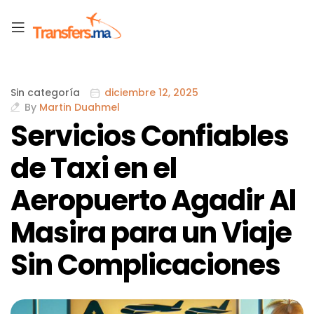
Sin categoría
diciembre 12, 2025
By
Martin Duahmel
Servicios Confiables
de Taxi en el
Aeropuerto Agadir Al
Masira para un Viaje
Sin Complicaciones