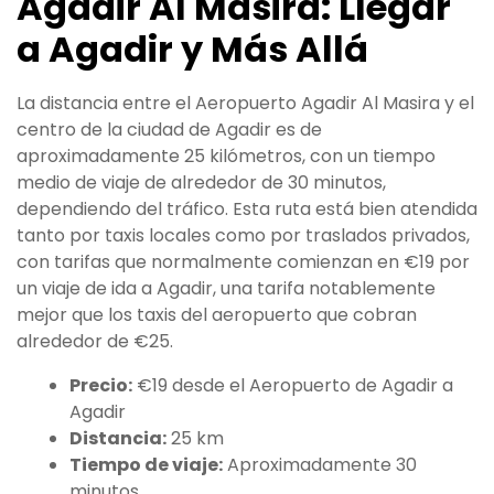
Agadir Al Masira: Llegar
a Agadir y Más Allá
La distancia entre el Aeropuerto Agadir Al Masira y el
centro de la ciudad de Agadir es de
aproximadamente 25 kilómetros, con un tiempo
medio de viaje de alrededor de 30 minutos,
dependiendo del tráfico. Esta ruta está bien atendida
tanto por taxis locales como por traslados privados,
con tarifas que normalmente comienzan en €19 por
un viaje de ida a Agadir, una tarifa notablemente
mejor que los taxis del aeropuerto que cobran
alrededor de €25.
Precio:
€19 desde el Aeropuerto de Agadir a
Agadir
Distancia:
25 km
Tiempo de viaje:
Aproximadamente 30
minutos