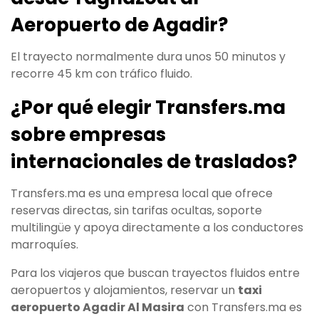
Aeropuerto de Agadir?
El trayecto normalmente dura unos 50 minutos y
recorre 45 km con tráfico fluido.
¿Por qué elegir Transfers.ma
sobre empresas
internacionales de traslados?
Transfers.ma es una empresa local que ofrece
reservas directas, sin tarifas ocultas, soporte
multilingüe y apoya directamente a los conductores
marroquíes.
Para los viajeros que buscan trayectos fluidos entre
aeropuertos y alojamientos, reservar un
taxi
aeropuerto Agadir Al Masira
con Transfers.ma es