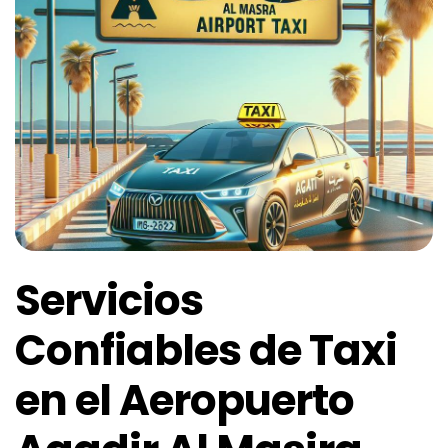
Servicios
Confiables de Taxi
en el Aeropuerto