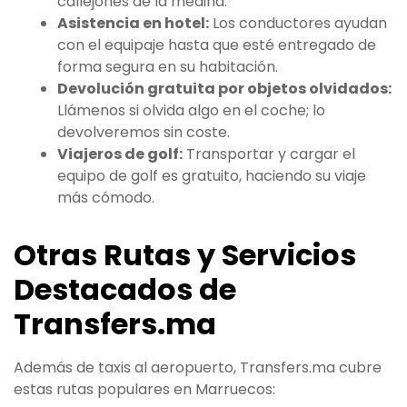
callejones de la medina.
Asistencia en hotel:
Los conductores ayudan
con el equipaje hasta que esté entregado de
forma segura en su habitación.
Devolución gratuita por objetos olvidados:
Llámenos si olvida algo en el coche; lo
devolveremos sin coste.
Viajeros de golf:
Transportar y cargar el
equipo de golf es gratuito, haciendo su viaje
más cómodo.
Otras Rutas y Servicios
Destacados de
Transfers.ma
Además de taxis al aeropuerto, Transfers.ma cubre
estas rutas populares en Marruecos: