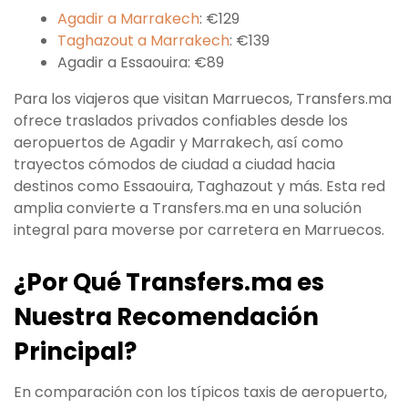
Agadir a Marrakech
: €129
Taghazout a Marrakech
: €139
Agadir a Essaouira: €89
Para los viajeros que visitan Marruecos, Transfers.ma
ofrece traslados privados confiables desde los
aeropuertos de Agadir y Marrakech, así como
trayectos cómodos de ciudad a ciudad hacia
destinos como Essaouira, Taghazout y más. Esta red
amplia convierte a Transfers.ma en una solución
integral para moverse por carretera en Marruecos.
¿Por Qué Transfers.ma es
Nuestra Recomendación
Principal?
En comparación con los típicos taxis de aeropuerto,