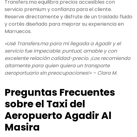
Transfers.ma equilibra precios accesibles con
servicio premium y confianza para el cliente.
Reserve directamente y disfrute de un traslado fluido
y cortés diseñado para mejorar su experiencia en
Marruecos.
«Usé Transfers.ma para mi llegada a Agadir y el
servicio fue impecable: puntual, amable y con
excelente relación calidad-precio. ¡Los recomiendo
altamente para quien quiera un transporte
aeroportuario sin preocupaciones!» – Clara M.
Preguntas Frecuentes
sobre el Taxi del
Aeropuerto Agadir Al
Masira