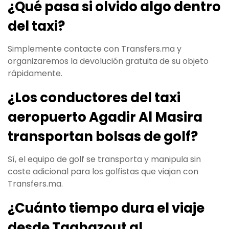
¿Qué pasa si olvido algo dentro
del taxi?
Simplemente contacte con Transfers.ma y
organizaremos la devolución gratuita de su objeto
rápidamente.
¿Los conductores del taxi
aeropuerto Agadir Al Masira
transportan bolsas de golf?
Sí, el equipo de golf se transporta y manipula sin
coste adicional para los golfistas que viajan con
Transfers.ma.
¿Cuánto tiempo dura el viaje
desde Taghazout al