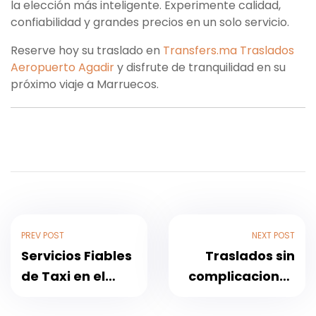
la elección más inteligente. Experimente calidad,
confiabilidad y grandes precios en un solo servicio.
Reserve hoy su traslado en
Transfers.ma Traslados
Aeropuerto Agadir
y disfrute de tranquilidad en su
próximo viaje a Marruecos.
PREV POST
NEXT POST
Servicios Fiables
Traslados sin
de Taxi en el
complicaciones
Aeropuerto de
del Aeropuerto