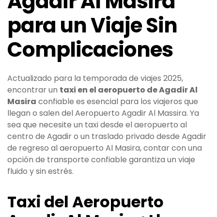
Agadir Al Masira
para un Viaje Sin
Complicaciones
Actualizado para la temporada de viajes 2025,
encontrar un
taxi en el aeropuerto de Agadir Al
Masira
confiable es esencial para los viajeros que
llegan o salen del Aeropuerto Agadir Al Massira. Ya
sea que necesite un taxi desde el aeropuerto al
centro de Agadir o un traslado privado desde Agadir
de regreso al aeropuerto Al Masira, contar con una
opción de transporte confiable garantiza un viaje
fluido y sin estrés.
Taxi del Aeropuerto