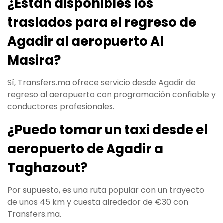
¿Están disponibles los
traslados para el regreso de
Agadir al aeropuerto Al
Masira?
Sí, Transfers.ma ofrece servicio desde Agadir de
regreso al aeropuerto con programación confiable y
conductores profesionales.
¿Puedo tomar un taxi desde el
aeropuerto de Agadir a
Taghazout?
Por supuesto, es una ruta popular con un trayecto
de unos 45 km y cuesta alrededor de €30 con
Transfers.ma.