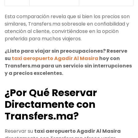
Esta comparación revela que si bien los precios son
similares, Transfers.ma sobresale en confiabilidad y
atención al cliente, convirtiéndose en la opción
preferida para muchos viajeros.
¿Listo para viajar sin preocupaciones? Reserve
su
taxi aeropuerto Agadir Al Masira
hoy con
Transfers.ma para un servicio sin interrupciones
y a precios excelentes.
¿Por Qué Reservar
Directamente con
Transfers.ma?
Reservar su
taxi aeropuerto Agadir Al Masira