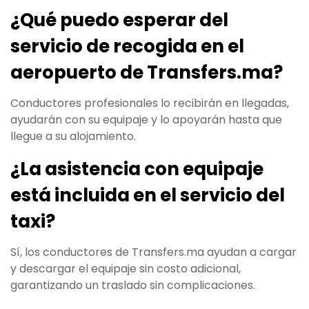
¿Qué puedo esperar del
servicio de recogida en el
aeropuerto de Transfers.ma?
Conductores profesionales lo recibirán en llegadas,
ayudarán con su equipaje y lo apoyarán hasta que
llegue a su alojamiento.
¿La asistencia con equipaje
está incluida en el servicio del
taxi?
Sí, los conductores de Transfers.ma ayudan a cargar
y descargar el equipaje sin costo adicional,
garantizando un traslado sin complicaciones.