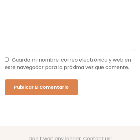
Guarda mi nombre, correo electrónico y web en
este navegador para la próxima vez que comente.
Don’t wait any longer. Contact us!