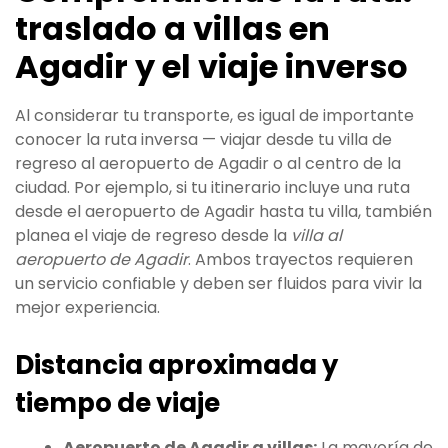
traslado a villas en
Agadir y el viaje inverso
Al considerar tu transporte, es igual de importante
conocer la ruta inversa — viajar desde tu villa de
regreso al aeropuerto de Agadir o al centro de la
ciudad. Por ejemplo, si tu itinerario incluye una ruta
desde el aeropuerto de Agadir hasta tu villa, también
planea el viaje de regreso desde la
villa al
aeropuerto de Agadir
. Ambos trayectos requieren
un servicio confiable y deben ser fluidos para vivir la
mejor experiencia.
Distancia aproximada y
tiempo de viaje
Aeropuerto de Agadir a villas:
La mayoría de