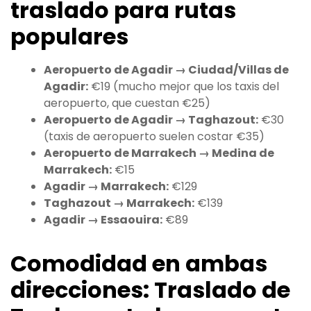
traslado para rutas
populares
Aeropuerto de Agadir → Ciudad/Villas de
Agadir:
€19 (mucho mejor que los taxis del
aeropuerto, que cuestan €25)
Aeropuerto de Agadir → Taghazout:
€30
(taxis de aeropuerto suelen costar €35)
Aeropuerto de Marrakech → Medina de
Marrakech:
€15
Agadir → Marrakech:
€129
Taghazout → Marrakech:
€139
Agadir → Essaouira:
€89
Comodidad en ambas
direcciones: Traslado de