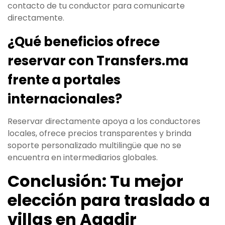
contacto de tu conductor para comunicarte
directamente.
¿Qué beneficios ofrece
reservar con Transfers.ma
frente a portales
internacionales?
Reservar directamente apoya a los conductores
locales, ofrece precios transparentes y brinda
soporte personalizado multilingüe que no se
encuentra en intermediarios globales.
Conclusión: Tu mejor
elección para traslado a
villas en Agadir