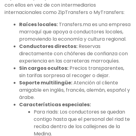
con ellos en vez de con intermediarios
internacionales como ZipTransfers o MyTransfers:
Raíces locales:
Transfers.ma es una empresa
marroquí que apoya a conductores locales,
promoviendo la economía y cultura regional.
Conductores directos:
Reservas
directamente con chóferes de confianza con
experiencia en las carreteras marroquíes.
Sin cargos ocultos:
Precios transparentes,
sin tarifas sorpresa al recoger o dejar.
Soporte multilingüe:
Atención al cliente
amigable en inglés, francés, alemán, español y
árabe.
Características especiales:
Para riads: Los conductores se quedan
contigo hasta que el personal del riad te
reciba dentro de los callejones de la
Medina.