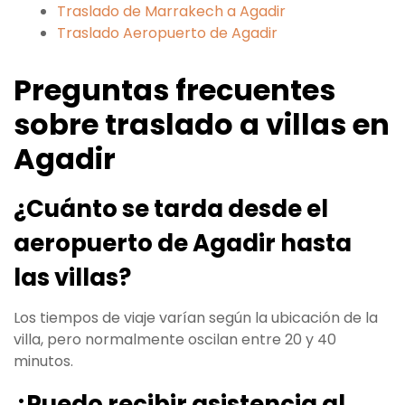
Traslado de Marrakech a Agadir
Traslado Aeropuerto de Agadir
Preguntas frecuentes
sobre traslado a villas en
Agadir
¿Cuánto se tarda desde el
aeropuerto de Agadir hasta
las villas?
Los tiempos de viaje varían según la ubicación de la
villa, pero normalmente oscilan entre 20 y 40
minutos.
¿Puedo recibir asistencia al