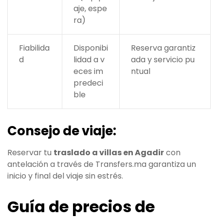
aje, espe
ra)
Fiabilida
Disponibi
Reserva garantiz
d
lidad a v
ada y servicio pu
eces im
ntual
predeci
ble
Consejo de viaje:
Reservar tu
traslado a villas en Agadir
con
antelación a través de Transfers.ma garantiza un
inicio y final del viaje sin estrés.
Guía de precios de