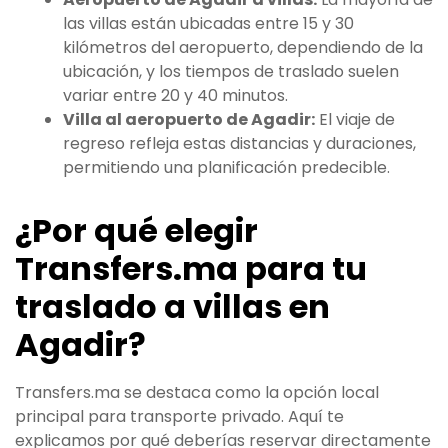
las villas están ubicadas entre 15 y 30
kilómetros del aeropuerto, dependiendo de la
ubicación, y los tiempos de traslado suelen
variar entre 20 y 40 minutos.
Villa al aeropuerto de Agadir:
El viaje de
regreso refleja estas distancias y duraciones,
permitiendo una planificación predecible.
¿Por qué elegir
Transfers.ma para tu
traslado a villas en
Agadir?
Transfers.ma se destaca como la opción local
principal para transporte privado. Aquí te
explicamos por qué deberías reservar directamente