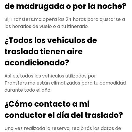
de madrugada o por la noche?
Sí, Transfers.ma opera las 24 horas para ajustarse a
los horarios de vuelo o a tu itinerario.
¿Todos los vehículos de
traslado tienen aire
acondicionado?
Así es, todos los vehículos utilizados por
Transfers.ma están climatizados para tu comodidad
durante todo el año.
¿Cómo contacto a mi
conductor el día del traslado?
Una vez realizada la reserva, recibirás los datos de