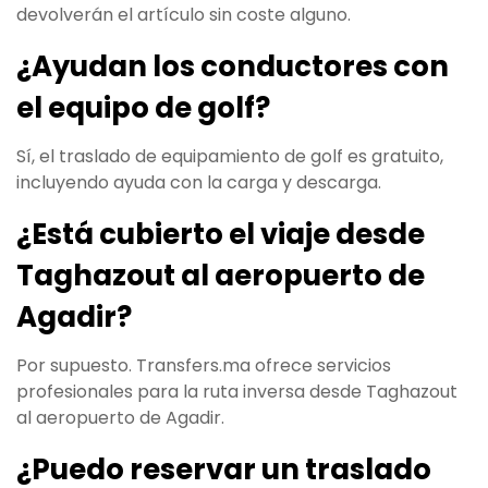
devolverán el artículo sin coste alguno.
¿Ayudan los conductores con
el equipo de golf?
Sí, el traslado de equipamiento de golf es gratuito,
incluyendo ayuda con la carga y descarga.
¿Está cubierto el viaje desde
Taghazout al aeropuerto de
Agadir?
Por supuesto. Transfers.ma ofrece servicios
profesionales para la ruta inversa desde Taghazout
al aeropuerto de Agadir.
¿Puedo reservar un traslado