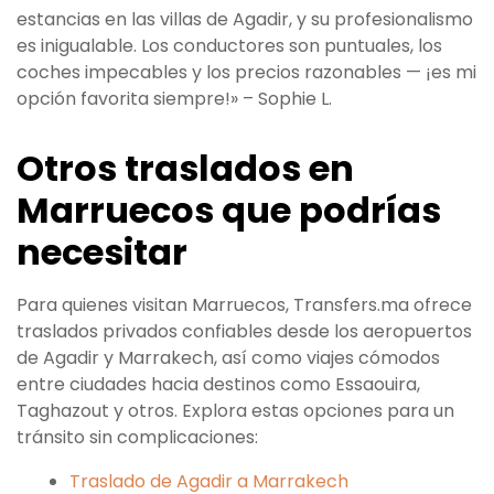
estancias en las villas de Agadir, y su profesionalismo
es inigualable. Los conductores son puntuales, los
coches impecables y los precios razonables — ¡es mi
opción favorita siempre!» – Sophie L.
Otros traslados en
Marruecos que podrías
necesitar
Para quienes visitan Marruecos, Transfers.ma ofrece
traslados privados confiables desde los aeropuertos
de Agadir y Marrakech, así como viajes cómodos
entre ciudades hacia destinos como Essaouira,
Taghazout y otros. Explora estas opciones para un
tránsito sin complicaciones:
Traslado de Agadir a Marrakech