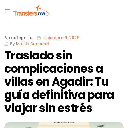
Sin categoría
diciembre 9, 2025
By
Martin Duahmel
Traslado sin
complicaciones a
villas en Agadir: Tu
guía definitiva para
viajar sin estrés