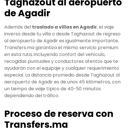
Taghazout al aeropuerto
de Agadir
Además del
traslado a villas en Agadir
, el viaje
inverso desde tu villa o desde Taghazout de regreso
al aeropuerto de Agadir es igualmente importante.
Transfers.ma garantiza el mismo servicio premium
en esta ruta, incluyendo confort del vehículo,
recogidas puntuales y conductores atentos que te
ayudarán con el equipaje y cualquier requerimiento
especial. La distancia promedio desde Taghazout al
aeropuerto de Agadir es de unos 45 kilómetros, con
un tiempo de viaje típico de 40-50 minutos
dependiendo del tráfico.
Proceso de reserva con
Transfers.ma