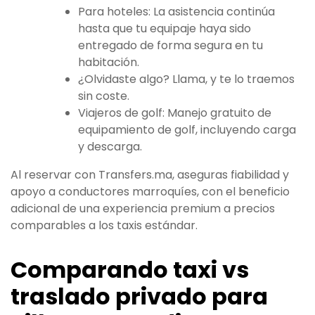
Para hoteles: La asistencia continúa
hasta que tu equipaje haya sido
entregado de forma segura en tu
habitación.
¿Olvidaste algo? Llama, y te lo traemos
sin coste.
Viajeros de golf: Manejo gratuito de
equipamiento de golf, incluyendo carga
y descarga.
Al reservar con Transfers.ma, aseguras fiabilidad y
apoyo a conductores marroquíes, con el beneficio
adicional de una experiencia premium a precios
comparables a los taxis estándar.
Comparando taxi vs
traslado privado para