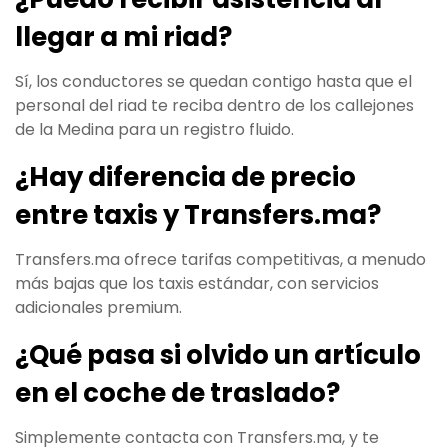
llegar a mi riad?
Sí, los conductores se quedan contigo hasta que el
personal del riad te reciba dentro de los callejones
de la Medina para un registro fluido.
¿Hay diferencia de precio
entre taxis y Transfers.ma?
Transfers.ma ofrece tarifas competitivas, a menudo
más bajas que los taxis estándar, con servicios
adicionales premium.
¿Qué pasa si olvido un artículo
en el coche de traslado?
Simplemente contacta con Transfers.ma, y te