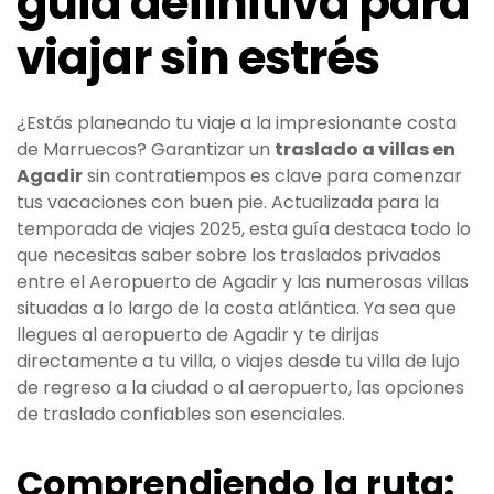
guía definitiva para
viajar sin estrés
¿Estás planeando tu viaje a la impresionante costa
de Marruecos? Garantizar un
traslado a villas en
Agadir
sin contratiempos es clave para comenzar
tus vacaciones con buen pie. Actualizada para la
temporada de viajes 2025, esta guía destaca todo lo
que necesitas saber sobre los traslados privados
entre el Aeropuerto de Agadir y las numerosas villas
situadas a lo largo de la costa atlántica. Ya sea que
llegues al aeropuerto de Agadir y te dirijas
directamente a tu villa, o viajes desde tu villa de lujo
de regreso a la ciudad o al aeropuerto, las opciones
de traslado confiables son esenciales.
Comprendiendo la ruta: