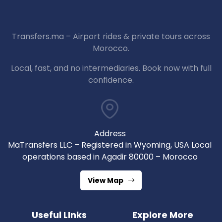
Transfers.ma – Airport rides & private tours across
Morocco.
Local, fast, and no intermediaries. Book now with full
confidence.
Address
MaTransfers LLC – Registered in Wyoming, USA Local
operations based in Agadir 80000 – Morocco
View Map
Useful LInks
Explore More