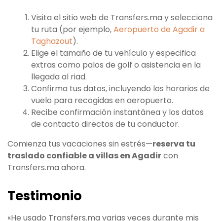
Visita el sitio web de Transfers.ma y selecciona
tu ruta (por ejemplo,
Aeropuerto de Agadir a
Taghazout
).
Elige el tamaño de tu vehículo y especifica
extras como palos de golf o asistencia en la
llegada al riad.
Confirma tus datos, incluyendo los horarios de
vuelo para recogidas en aeropuerto.
Recibe confirmación instantánea y los datos
de contacto directos de tu conductor.
Comienza tus vacaciones sin estrés—
reserva tu
traslado confiable a villas en Agadir
con
Transfers.ma ahora.
Testimonio
«He usado Transfers.ma varias veces durante mis