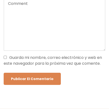
Guarda mi nombre, correo electrónico y web en
este navegador para la próxima vez que comente.