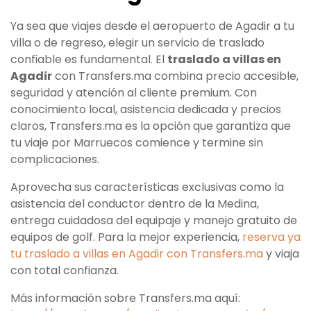
Ya sea que viajes desde el aeropuerto de Agadir a tu
villa o de regreso, elegir un servicio de traslado
confiable es fundamental. El
traslado a villas en
Agadir
con Transfers.ma combina precio accesible,
seguridad y atención al cliente premium. Con
conocimiento local, asistencia dedicada y precios
claros, Transfers.ma es la opción que garantiza que
tu viaje por Marruecos comience y termine sin
complicaciones.
Aprovecha sus características exclusivas como la
asistencia del conductor dentro de la Medina,
entrega cuidadosa del equipaje y manejo gratuito de
equipos de golf. Para la mejor experiencia,
reserva ya
tu traslado a villas en Agadir con Transfers.ma
y viaja
con total confianza.
Más información sobre Transfers.ma aquí: