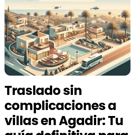
Traslado sin
complicaciones a
villas en Agadir: Tu