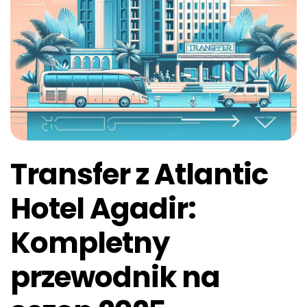
Transfer z Atlantic
Hotel Agadir:
Kompletny
przewodnik na