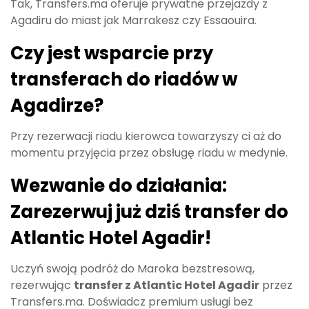
Tak, Transfers.ma oferuje prywatne przejazdy z
Agadiru do miast jak Marrakesz czy Essaouira.
Czy jest wsparcie przy
transferach do riadów w
Agadirze?
Przy rezerwacji riadu kierowca towarzyszy ci aż do
momentu przyjęcia przez obsługę riadu w medynie.
Wezwanie do działania:
Zarezerwuj już dziś transfer do
Atlantic Hotel Agadir!
Uczyń swoją podróż do Maroka bezstresową,
rezerwując
transfer z Atlantic Hotel Agadir
przez
Transfers.ma. Doświadcz premium usługi bez