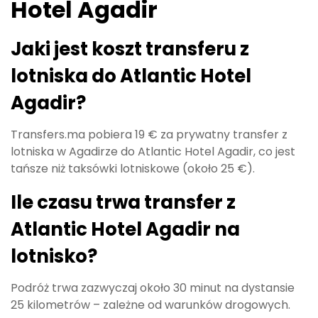
Hotel Agadir
Jaki jest koszt transferu z
lotniska do Atlantic Hotel
Agadir?
Transfers.ma pobiera 19 € za prywatny transfer z
lotniska w Agadirze do Atlantic Hotel Agadir, co jest
tańsze niż taksówki lotniskowe (około 25 €).
Ile czasu trwa transfer z
Atlantic Hotel Agadir na
lotnisko?
Podróż trwa zazwyczaj około 30 minut na dystansie
25 kilometrów – zależne od warunków drogowych.