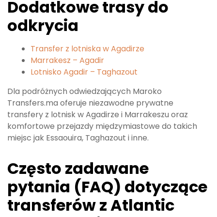
Dodatkowe trasy do
odkrycia
Transfer z lotniska w Agadirze
Marrakesz – Agadir
Lotnisko Agadir – Taghazout
Dla podróżnych odwiedzających Maroko
Transfers.ma oferuje niezawodne prywatne
transfery z lotnisk w Agadirze i Marrakeszu oraz
komfortowe przejazdy międzymiastowe do takich
miejsc jak Essaouira, Taghazout i inne.
Często zadawane
pytania (FAQ) dotyczące
transferów z Atlantic