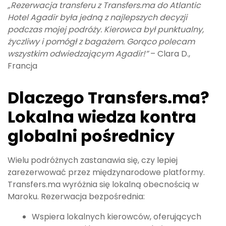
„Rezerwacja transferu z Transfers.ma do Atlantic
Hotel Agadir była jedną z najlepszych decyzji
podczas mojej podróży. Kierowca był punktualny,
życzliwy i pomógł z bagażem. Gorąco polecam
wszystkim odwiedzającym Agadir!”
– Clara D.,
Francja
Dlaczego Transfers.ma?
Lokalna wiedza kontra
globalni pośrednicy
Wielu podróżnych zastanawia się, czy lepiej
zarezerwować przez międzynarodowe platformy.
Transfers.ma wyróżnia się lokalną obecnością w
Maroku. Rezerwacja bezpośrednia:
Wspiera lokalnych kierowców, oferujących