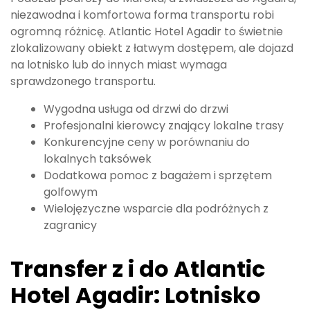
niezawodna i komfortowa forma transportu robi
ogromną różnicę. Atlantic Hotel Agadir to świetnie
zlokalizowany obiekt z łatwym dostępem, ale dojazd
na lotnisko lub do innych miast wymaga
sprawdzonego transportu.
Wygodna usługa od drzwi do drzwi
Profesjonalni kierowcy znający lokalne trasy
Konkurencyjne ceny w porównaniu do
lokalnych taksówek
Dodatkowa pomoc z bagażem i sprzętem
golfowym
Wielojęzyczne wsparcie dla podróżnych z
zagranicy
Transfer z i do Atlantic
Hotel Agadir: Lotnisko