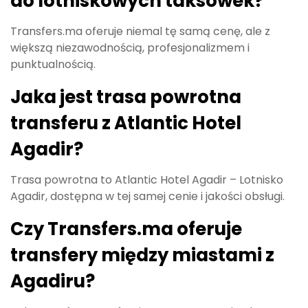
do lotniskowych taksówek?
Transfers.ma oferuje niemal tę samą cenę, ale z
większą niezawodnością, profesjonalizmem i
punktualnością.
Jaka jest trasa powrotna
transferu z Atlantic Hotel
Agadir?
Trasa powrotna to Atlantic Hotel Agadir – Lotnisko
Agadir, dostępna w tej samej cenie i jakości obsługi.
Czy Transfers.ma oferuje
transfery między miastami z
Agadiru?