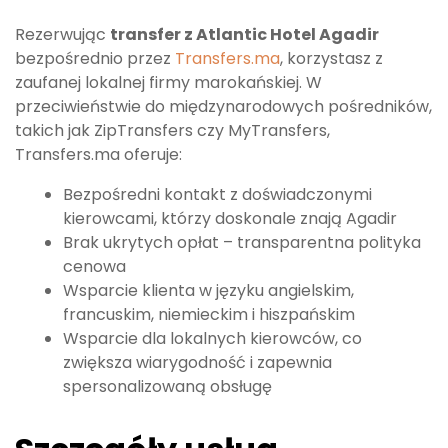
Rezerwując
transfer z Atlantic Hotel Agadir
bezpośrednio przez
Transfers.ma
, korzystasz z
zaufanej lokalnej firmy marokańskiej. W
przeciwieństwie do międzynarodowych pośredników,
takich jak ZipTransfers czy MyTransfers,
Transfers.ma oferuje:
Bezpośredni kontakt z doświadczonymi
kierowcami, którzy doskonale znają Agadir
Brak ukrytych opłat – transparentna polityka
cenowa
Wsparcie klienta w języku angielskim,
francuskim, niemieckim i hiszpańskim
Wsparcie dla lokalnych kierowców, co
zwiększa wiarygodność i zapewnia
spersonalizowaną obsługę