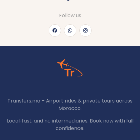
Follow us
Transfers.ma – Airport rides & private tours across
Morocco.
Local, fast, and no intermediaries. Book now with full
confidence.