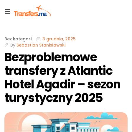
Bez kategorii
3 grudnia, 2025
By
Sebastian Stanisławski
Bezproblemowe
transfery z Atlantic
Hotel Agadir – sezon
turystyczny 2025