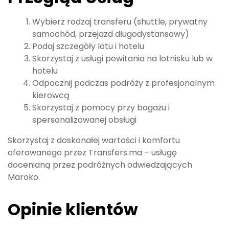
Wybierz rodzaj transferu (shuttle, prywatny
samochód, przejazd długodystansowy)
Podaj szczegóły lotu i hotelu
Skorzystaj z usługi powitania na lotnisku lub w
hotelu
Odpocznij podczas podróży z profesjonalnym
kierowcą
Skorzystaj z pomocy przy bagażu i
spersonalizowanej obsługi
Skorzystaj z doskonałej wartości i komfortu
oferowanego przez Transfers.ma – usługę
docenianą przez podróżnych odwiedzających
Maroko.
Opinie klientów