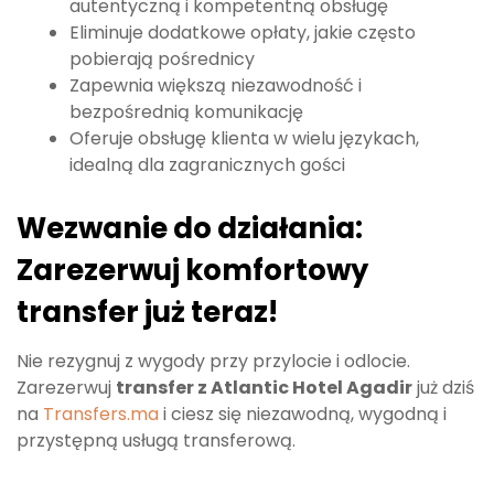
autentyczną i kompetentną obsługę
Eliminuje dodatkowe opłaty, jakie często
pobierają pośrednicy
Zapewnia większą niezawodność i
bezpośrednią komunikację
Oferuje obsługę klienta w wielu językach,
idealną dla zagranicznych gości
Wezwanie do działania:
Zarezerwuj komfortowy
transfer już teraz!
Nie rezygnuj z wygody przy przylocie i odlocie.
Zarezerwuj
transfer z Atlantic Hotel Agadir
już dziś
na
Transfers.ma
i ciesz się niezawodną, wygodną i
przystępną usługą transferową.