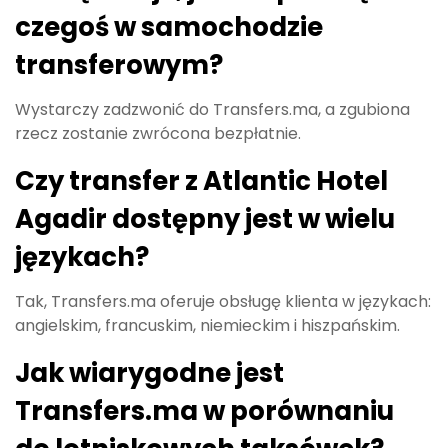
czegoś w samochodzie
transferowym?
Wystarczy zadzwonić do Transfers.ma, a zgubiona
rzecz zostanie zwrócona bezpłatnie.
Czy transfer z Atlantic Hotel
Agadir dostępny jest w wielu
językach?
Tak, Transfers.ma oferuje obsługę klienta w językach:
angielskim, francuskim, niemieckim i hiszpańskim.
Jak wiarygodne jest
Transfers.ma w porównaniu