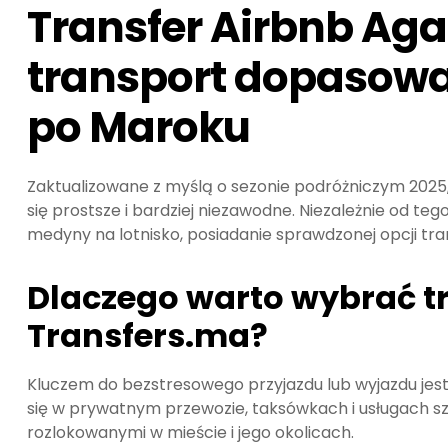
Transfer Airbnb Aga
transport dopasowa
po Maroku
Zaktualizowane z myślą o sezonie podróżniczym 2025
się prostsze i bardziej niezawodne. Niezależnie od tego
medyny na lotnisko, posiadanie sprawdzonej opcji t
Dlaczego warto wybrać tr
Transfers.ma?
Kluczem do bezstresowego przyjazdu lub wyjazdu jest
się w prywatnym przewozie, taksówkach i usługach s
rozlokowanymi w mieście i jego okolicach.