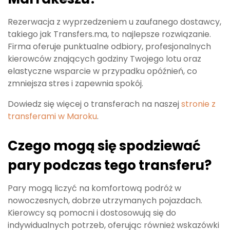
Rezerwacja z wyprzedzeniem u zaufanego dostawcy,
takiego jak Transfers.ma, to najlepsze rozwiązanie.
Firma oferuje punktualne odbiory, profesjonalnych
kierowców znających godziny Twojego lotu oraz
elastyczne wsparcie w przypadku opóźnień, co
zmniejsza stres i zapewnia spokój.
Dowiedz się więcej o transferach na naszej
stronie z
transferami w Maroku
.
Czego mogą się spodziewać
pary podczas tego transferu?
Pary mogą liczyć na komfortową podróż w
nowoczesnych, dobrze utrzymanych pojazdach.
Kierowcy są pomocni i dostosowują się do
indywidualnych potrzeb, oferując również wskazówki