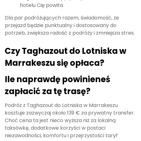
hotelu Cię powita
Dla par podróżujących razem, świadomość, że
przejazd będzie punktualny i dostosowany do
potrzeb, zwiększa radość z podróży i zmniejsza stres.
Czy Taghazout do Lotniska w
Marrakeszu się opłaca?
Ile naprawdę powinieneś
zapłacić za tę trasę?
Podróż z Taghazout do Lotniska w Marrakeszu
kosztuje zazwyczaj około 139 € za prywatny transfer.
Choć cena ta jest nieco wyższa niż za lokalną
taksówkę, dodatkowe korzyści w postaci
niezawodności, komfortu i przejrzystości taryf