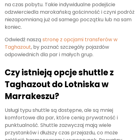
na czas pobytu. Takie indywidualne podejście
odzwierciedla marokańską gościnność i czyni podróż
niezapomnianą już od samego początku lub na sam
koniec.
Odwiedź naszą
stronę z opcjami transferów w
Taghazout
, by poznać szczegóły pojazdów
odpowiednich dla par i małych grup.
Czy istnieją opcje shuttle z
Taghazout do Lotniska w
Marrakeszu?
Usługi typu shuttle są dostępne, ale są mniej
komfortowe dla par, które cenią prywatność i
punktualność. Shuttle zazwyczaj mają wiele
przystanków i dłuższy czas przejazdu, co może