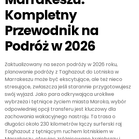
Kompletny
Przewodnik na
Podróż w 2026
Zaktualizowany na sezon podróży w 2026 roku,
planowanie podróży z Taghazout do Lotniska w
Marrakeszu może być ekscytujące, ale też nieco
stresujące, zwłaszcza jeśli starannie przygotowujesz
swój wyjazd. Jako para odkrywająca urokliwe
wybrzeża i tętniące życiem miasta Maroka, wybór
odpowiedniej opcji transferu jest kluczowy dla
zachowania wakacyjnego nastroju. Ta trasa o
długości około 230 kilometrów łączy surferski raj
Taghazout z tętniącym ruchem lotniskiem w
Marrakeszu, oferując zróżnicowane krajobrazy i