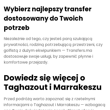
Wybierz najlepszy transfer
dostosowany do Twoich
potrzeb
Niezależnie od tego, czy jesteś parą szukającą
prywatności, rodziną potrzebującą przestrzeni, czy
golfistą z dużym ekwipunkiem — Transfers.ma
dostosowuje swoje usługi, by zapewnić płynne i
komfortowe przejazdy.
Dowiedz się więcej o
Taghazout i Marrakeszu
Przed podróżą warto zapoznać się z rzetelnymi
informacjami o Taghazout i Marrakeszu — wzbogacą