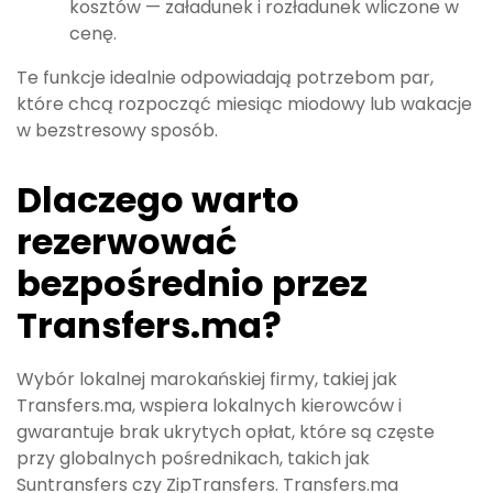
kosztów — załadunek i rozładunek wliczone w
cenę.
Te funkcje idealnie odpowiadają potrzebom par,
które chcą rozpocząć miesiąc miodowy lub wakacje
w bezstresowy sposób.
Dlaczego warto
rezerwować
bezpośrednio przez
Transfers.ma?
Wybór lokalnej marokańskiej firmy, takiej jak
Transfers.ma, wspiera lokalnych kierowców i
gwarantuje brak ukrytych opłat, które są częste
przy globalnych pośrednikach, takich jak
Suntransfers czy ZipTransfers. Transfers.ma