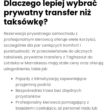
Dlaczego lepiej wybrać
prywatny transfer niż
taksówkę?
Rezerwacja prywatnego samochodu z
profesjonalnym kierowcą oferuje wiele korzyści,
szczególnie dla par ceniących komfort i
punktualność. W przeciwieństwie do ulicznych
taksówek, prywatne transfery z Taghazout do
Lotniska w Marrakeszu mają stałe ceny oraz oferują
udogodnienia, takie jak:
Pojazdy z klimatyzacją zapewniające
przyjemną podróż
Bezpośrednia trasa bez zbędnych
przystanków
Profesjonalny kierowca pomagający z
bagażem i czekający, aż personel riadu lub