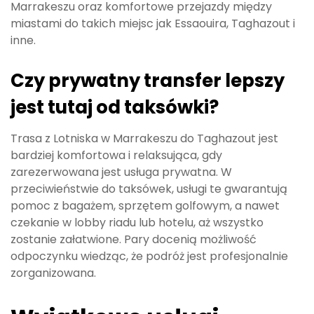
Marrakeszu oraz komfortowe przejazdy między
miastami do takich miejsc jak Essaouira, Taghazout i
inne.
Czy prywatny transfer lepszy
jest tutaj od taksówki?
Trasa z Lotniska w Marrakeszu do Taghazout jest
bardziej komfortowa i relaksująca, gdy
zarezerwowana jest usługa prywatna. W
przeciwieństwie do taksówek, usługi te gwarantują
pomoc z bagażem, sprzętem golfowym, a nawet
czekanie w lobby riadu lub hotelu, aż wszystko
zostanie załatwione. Pary docenią możliwość
odpoczynku wiedząc, że podróż jest profesjonalnie
zorganizowana.