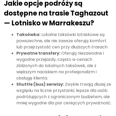
Jakie opcje podróży są
dostępne na trasie Taghazout
— Lotnisko w Marrakeszu?
Taksówka:
Lokalne taksówki lotniskowe są
powszechne, ale nie zawsze oferują komfort
lub przejrzystość cen przy dłuższych trasach.
Prywatne transfery:
Oferują niezawodne i
wygodne przejazdy, często w cenach
zbliżonych do lokalnych taksówek, ale z
większym naciskiem na profesjonalizm i
obsługę klienta.
Shuttle (bus) serwisy:
Zwykle trwają dłużej ze
względu na liczne przystanki; lepsze dla osób
podróżujących z ograniczonym budżetem, ale
mniej wygodne dla par ceniących prywatność.