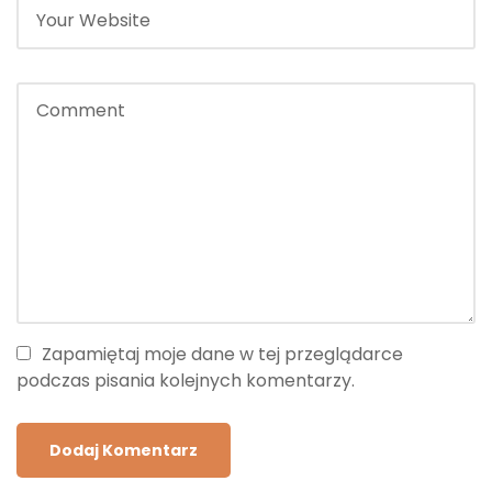
Zapamiętaj moje dane w tej przeglądarce
podczas pisania kolejnych komentarzy.