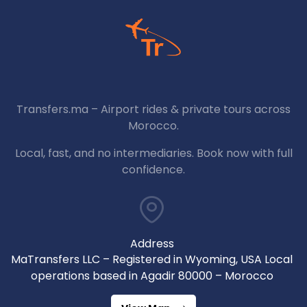
Transfers.ma – Airport rides & private tours across
Morocco.
Local, fast, and no intermediaries. Book now with full
confidence.
Address
MaTransfers LLC – Registered in Wyoming, USA Local
operations based in Agadir 80000 – Morocco