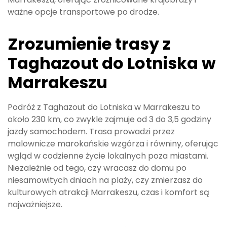
ważne opcje transportowe po drodze.
Zrozumienie trasy z
Taghazout do Lotniska w
Marrakeszu
Podróż z Taghazout do Lotniska w Marrakeszu to
około 230 km, co zwykle zajmuje od 3 do 3,5 godziny
jazdy samochodem. Trasa prowadzi przez
malownicze marokańskie wzgórza i równiny, oferując
wgląd w codzienne życie lokalnych poza miastami.
Niezależnie od tego, czy wracasz do domu po
niesamowitych dniach na plaży, czy zmierzasz do
kulturowych atrakcji Marrakeszu, czas i komfort są
najważniejsze.