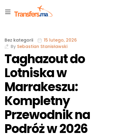
Bez kategorii
15 lutego, 2026
By
Sebastian Stanisławski
Taghazout do
Lotniska w
Marrakeszu:
Kompletny
Przewodnik na
Podróż w 2026