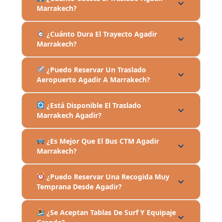
Marrakech?
¿Cuánto Dura El Trayecto Agadir
Marrakech?
¿Puedo Reservar Un Traslado
Aeropuerto Agadir A Marrakech?
¿Está Disponible El Traslado
Marrakech Agadir?
¿Es Mejor Que El Bus CTM Agadir
Marrakech?
¿Puedo Reservar Una Recogida Muy
Temprana Desde Agadir?
¿Se Aceptan Tablas De Surf Y Equipaje