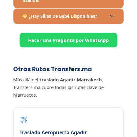
Grande?
¿Hay Sillas De Bebé Disponibles?
Hacer una Pregunta por WhatsApp
Otras Rutas Transfers.ma
Más allá del
traslado Agadir Marrakech
,
Transfers.ma cubre todas las rutas clave de
Marruecos.
Traslado Aeropuerto Agadir