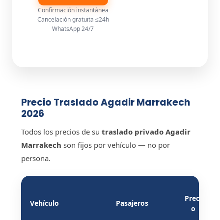
Confirmación instantánea
Cancelación gratuita ≤24h
WhatsApp 24/7
Precio Traslado Agadir Marrakech
2026
Todos los precios de su
traslado privado Agadir
Marrakech
son fijos por vehículo — no por
persona.
Preci
Vehículo
Pasajeros
o