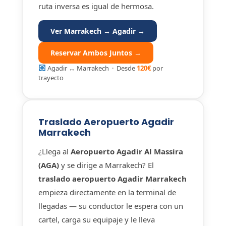
ruta inversa es igual de hermosa.
Ver Marrakech → Agadir →
Reservar Ambos Juntos →
Agadir ↔ Marrakech · Desde
120€
por
trayecto
Traslado Aeropuerto Agadir
Marrakech
¿Llega al
Aeropuerto Agadir Al Massira
(AGA)
y se dirige a Marrakech? El
traslado aeropuerto Agadir Marrakech
empieza directamente en la terminal de
llegadas — su conductor le espera con un
cartel, carga su equipaje y le lleva