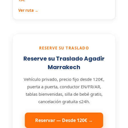
Ver ruta →
RESERVE SU TRASLADO
Reserve su Traslado Agadir
Marrakech
Vehículo privado, precio fijo desde 120€,
puerta a puerta, conductor EN/FR/AR,
tablas bienvenidas, silla de bebé gratis,
cancelación gratuita ≤24h.
Reservar — Desde 120€ →