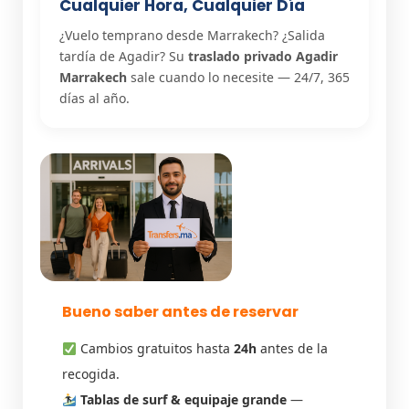
Cualquier Hora, Cualquier Día
¿Vuelo temprano desde Marrakech? ¿Salida
tardía de Agadir? Su
traslado privado Agadir
Marrakech
sale cuando lo necesite — 24/7, 365
días al año.
Bueno saber antes de reservar
Cambios gratuitos hasta
24h
antes de la
recogida.
Tablas de surf & equipaje grande
—