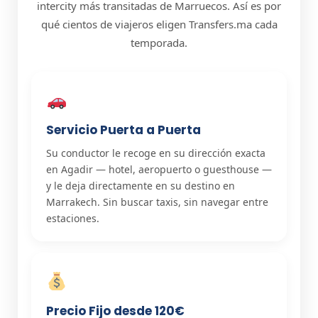
intercity más transitadas de Marruecos. Así es por
qué cientos de viajeros eligen Transfers.ma cada
temporada.
Servicio Puerta a Puerta
Su conductor le recoge en su dirección exacta
en Agadir — hotel, aeropuerto o guesthouse —
y le deja directamente en su destino en
Marrakech. Sin buscar taxis, sin navegar entre
estaciones.
Precio Fijo desde 120€