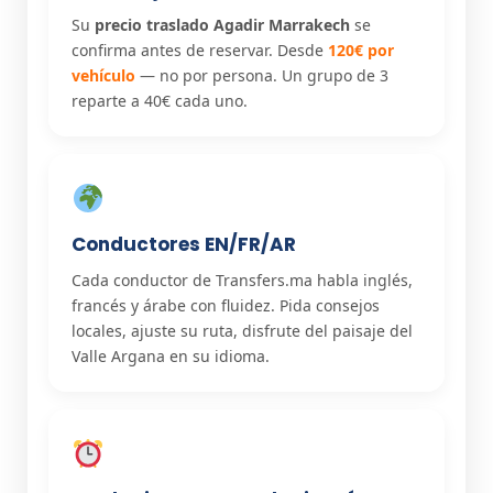
Su
precio traslado Agadir Marrakech
se
confirma antes de reservar. Desde
120€ por
vehículo
— no por persona. Un grupo de 3
reparte a 40€ cada uno.
Conductores EN/FR/AR
Cada conductor de Transfers.ma habla inglés,
francés y árabe con fluidez. Pida consejos
locales, ajuste su ruta, disfrute del paisaje del
Valle Argana en su idioma.