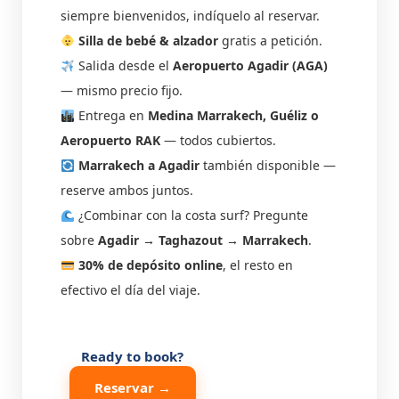
siempre bienvenidos, indíquelo al reservar.
Silla de bebé & alzador
gratis a petición.
Salida desde el
Aeropuerto Agadir (AGA)
— mismo precio fijo.
Entrega en
Medina Marrakech, Guéliz o
Aeropuerto RAK
— todos cubiertos.
Marrakech a Agadir
también disponible —
reserve ambos juntos.
¿Combinar con la costa surf? Pregunte
sobre
Agadir → Taghazout → Marrakech
.
30% de depósito online
, el resto en
efectivo el día del viaje.
Ready to book?
Reservar →