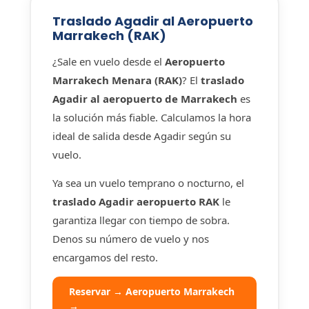
Traslado Agadir al Aeropuerto
Marrakech (RAK)
¿Sale en vuelo desde el
Aeropuerto
Marrakech Menara (RAK)
? El
traslado
Agadir al aeropuerto de Marrakech
es
la solución más fiable. Calculamos la hora
ideal de salida desde Agadir según su
vuelo.
Ya sea un vuelo temprano o nocturno, el
traslado Agadir aeropuerto RAK
le
garantiza llegar con tiempo de sobra.
Denos su número de vuelo y nos
encargamos del resto.
Reservar → Aeropuerto Marrakech
→