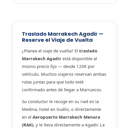
Traslado Marrakech Agadir —
Reserve el Viaje de Vuelta
¿Planea el viaje de vuelta? El
traslado
Marrakech Agadir
está disponible al
mismo precio fijo — desde 120€ por
vehículo. Muchos viajeros reservan ambas
rutas juntas para que todo esté
confirmado antes de llegar a Marruecos.
Su conductor le recoge en su riad en la
Medina, hotel en Guéliz, o directamente
en el
Aeropuerto Marrakech Menara
(RAK)
, y le lleva directamente a Agadir. La