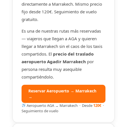
directamente a Marrakech. Mismo precio
fijo desde 120€. Seguimiento de vuelo
gratuito.
Es una de nuestras rutas más reservadas
— viajeros que llegan a AGA y quieren
llegar a Marrakech sin el caos de los taxis
compartidos. El
precio del traslado
aeropuerto Agadir Marrakech
por
persona resulta muy asequible
compartiéndolo.
Reservar Aeropuerto → Marrakech
→
Aeropuerto AGA → Marrakech · Desde
120€
·
Seguimiento de vuelo