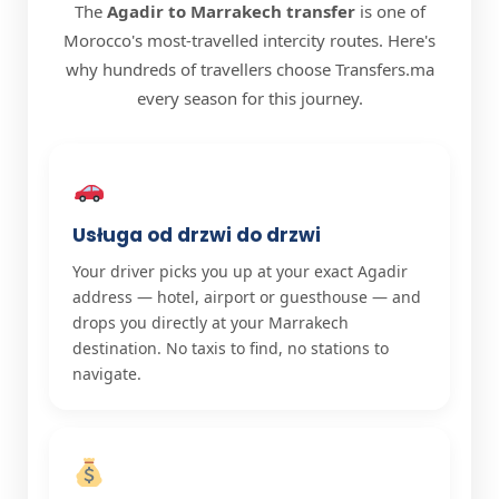
The
Agadir to Marrakech transfer
is one of
Morocco's most-travelled intercity routes. Here's
why hundreds of travellers choose Transfers.ma
every season for this journey.
Usługa od drzwi do drzwi
Your driver picks you up at your exact Agadir
address — hotel, airport or guesthouse — and
drops you directly at your Marrakech
destination. No taxis to find, no stations to
navigate.