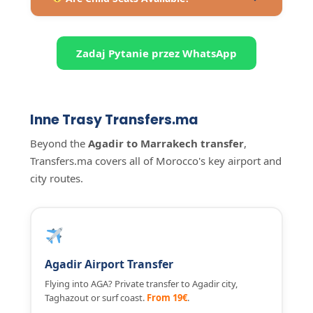
Zadaj Pytanie przez WhatsApp
Inne Trasy Transfers.ma
Beyond the
Agadir to Marrakech transfer
,
Transfers.ma covers all of Morocco's key airport and
city routes.
Agadir Airport Transfer
Flying into AGA? Private transfer to Agadir city,
Taghazout or surf coast.
From 19€
.