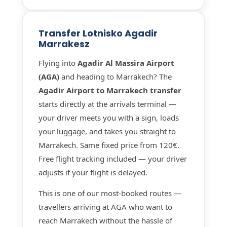
Transfer Lotnisko Agadir
Marrakesz
Flying into
Agadir Al Massira Airport
(AGA)
and heading to Marrakech? The
Agadir Airport to Marrakech transfer
starts directly at the arrivals terminal —
your driver meets you with a sign, loads
your luggage, and takes you straight to
Marrakech. Same fixed price from 120€.
Free flight tracking included — your driver
adjusts if your flight is delayed.
This is one of our most-booked routes —
travellers arriving at AGA who want to
reach Marrakech without the hassle of