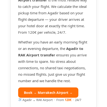
to catch your flight. We calculate the ideal
pickup time from Agadir based on your
flight departure — your driver arrives at
your hotel door at exactly the right time.
From 120€ per vehicle, 24/7.
Whether you have an early morning flight
or an evening departure, the
Agadir to
RAK Airport transfer
ensures you arrive
with time to spare. No stress about
connections, no shared taxi negotiations,
no missed flights. Just give us your flight
number and we handle the rest.
Book → Marrakech Airport →
Agadir → RAK Airport · From
120€
· 24/7