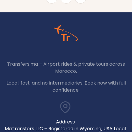
Transfers.ma – Airport rides & private tours across
Morocco.
Local, fast, and no intermediaries. Book now with full
confidence.
Address
MaTransfers LLC – Registered in Wyoming, USA Local