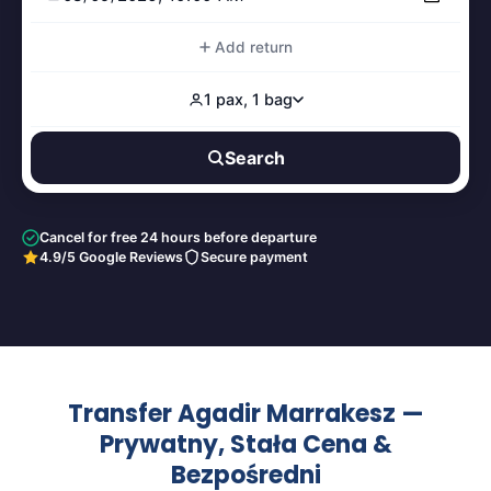
Add return
1 pax, 1 bag
Search
Cancel for free 24 hours before departure
4.9/5 Google Reviews
Secure payment
Transfer Agadir Marrakesz —
Prywatny, Stała Cena &
Bezpośredni